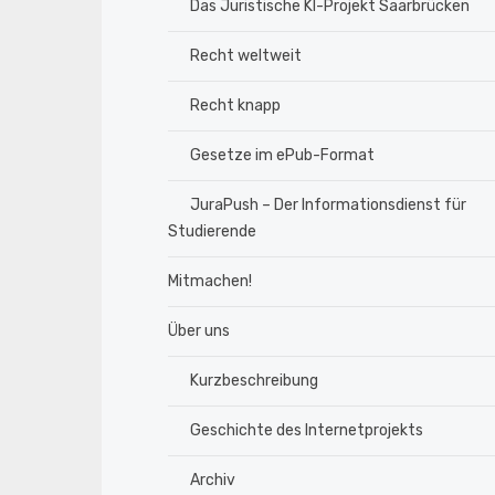
Das Juristische KI-Projekt Saarbrücken
Recht weltweit
Recht knapp
Gesetze im ePub-Format
JuraPush – Der Informationsdienst für
Studierende
Mitmachen!
Über uns
Kurzbeschreibung
Geschichte des Internetprojekts
Archiv