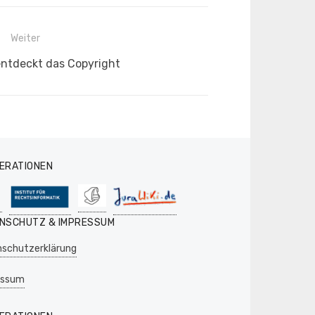
Weiter
entdeckt das Copyright
ERATIONEN
NSCHUTZ & IMPRESSUM
schutzerklärung
essum