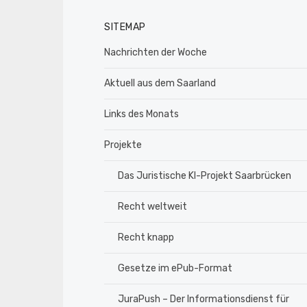
SITEMAP
Nachrichten der Woche
Aktuell aus dem Saarland
Links des Monats
Projekte
Das Juristische KI-Projekt Saarbrücken
Recht weltweit
Recht knapp
Gesetze im ePub-Format
JuraPush – Der Informationsdienst für