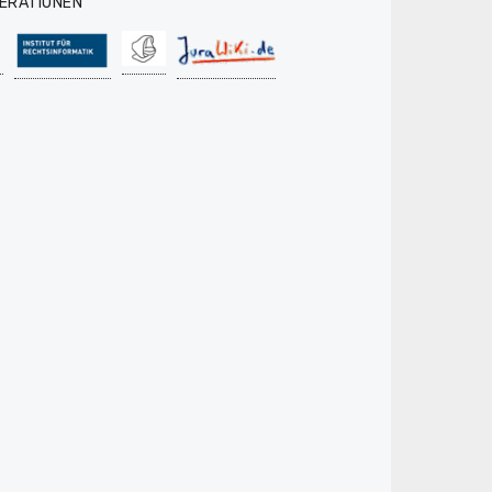
ERATIONEN