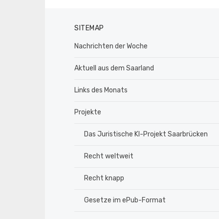
SITEMAP
Nachrichten der Woche
Aktuell aus dem Saarland
Links des Monats
Projekte
Das Juristische KI-Projekt Saarbrücken
Recht weltweit
Recht knapp
Gesetze im ePub-Format