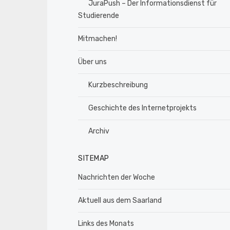
JuraPush – Der Informationsdienst für
Studierende
Mitmachen!
Über uns
Kurzbeschreibung
Geschichte des Internetprojekts
Archiv
SITEMAP
Nachrichten der Woche
Aktuell aus dem Saarland
Links des Monats