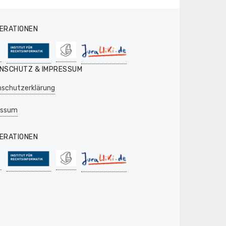
ERATIONEN
NSCHUTZ & IMPRESSUM
schutzerklärung
essum
ERATIONEN