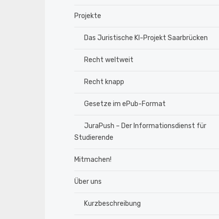
Projekte
Das Juristische KI-Projekt Saarbrücken
Recht weltweit
Recht knapp
Gesetze im ePub-Format
JuraPush – Der Informationsdienst für
Studierende
Mitmachen!
Über uns
Kurzbeschreibung