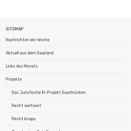
SITEMAP
Nachrichten der Woche
Aktuell aus dem Saarland
Links des Monats
Projekte
Das Juristische KI-Projekt Saarbrücken
Recht weltweit
Recht knapp