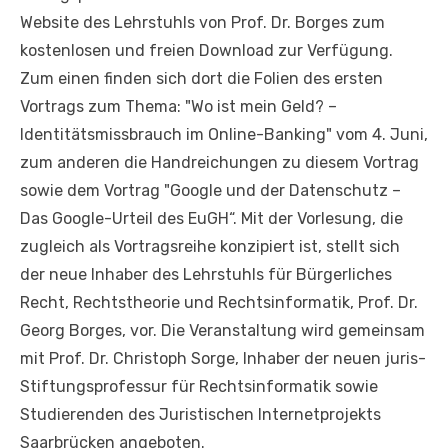
Website des Lehrstuhls von Prof. Dr. Borges zum
kostenlosen und freien Download zur Verfügung.
Zum einen finden sich dort die Folien des ersten
Vortrags zum Thema: "Wo ist mein Geld? –
Identitätsmissbrauch im Online-Banking" vom 4. Juni,
zum anderen die Handreichungen zu diesem Vortrag
sowie dem Vortrag "Google und der Datenschutz –
Das Google-Urteil des EuGH“. Mit der Vorlesung, die
zugleich als Vortragsreihe konzipiert ist, stellt sich
der neue Inhaber des Lehrstuhls für Bürgerliches
Recht, Rechtstheorie und Rechtsinformatik, Prof. Dr.
Georg Borges, vor. Die Veranstaltung wird gemeinsam
mit Prof. Dr. Christoph Sorge, Inhaber der neuen juris-
Stiftungsprofessur für Rechtsinformatik sowie
Studierenden des Juristischen Internetprojekts
Saarbrücken angeboten.