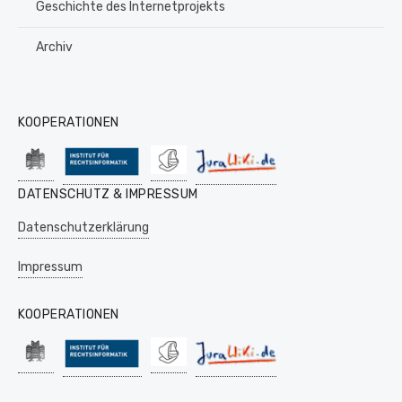
Geschichte des Internetprojekts
Archiv
KOOPERATIONEN
DATENSCHUTZ & IMPRESSUM
Datenschutzerklärung
Impressum
KOOPERATIONEN