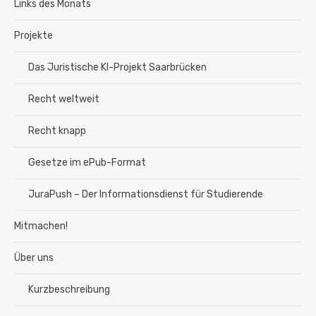
Links des Monats
Projekte
Das Juristische KI-Projekt Saarbrücken
Recht weltweit
Recht knapp
Gesetze im ePub-Format
JuraPush – Der Informationsdienst für Studierende
Mitmachen!
Über uns
Kurzbeschreibung