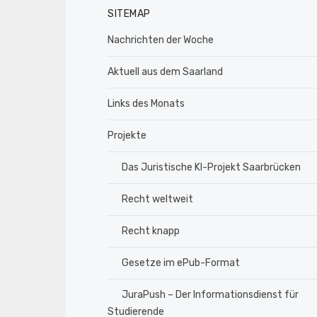
SITEMAP
Nachrichten der Woche
Aktuell aus dem Saarland
Links des Monats
Projekte
Das Juristische KI-Projekt Saarbrücken
Recht weltweit
Recht knapp
Gesetze im ePub-Format
JuraPush – Der Informationsdienst für
Studierende