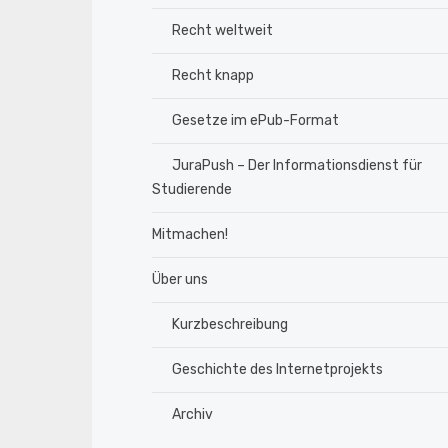
Recht weltweit
Recht knapp
Gesetze im ePub-Format
JuraPush – Der Informationsdienst für
Studierende
Mitmachen!
Über uns
Kurzbeschreibung
Geschichte des Internetprojekts
Archiv