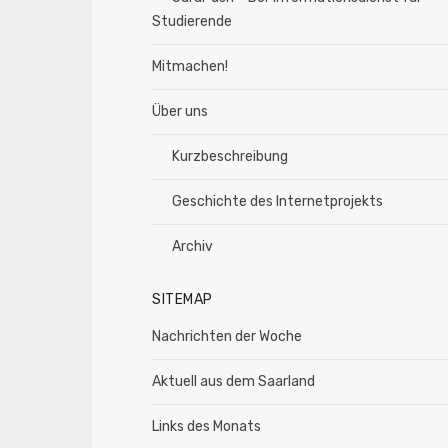
Studierende
Mitmachen!
Über uns
Kurzbeschreibung
Geschichte des Internetprojekts
Archiv
SITEMAP
Nachrichten der Woche
Aktuell aus dem Saarland
Links des Monats