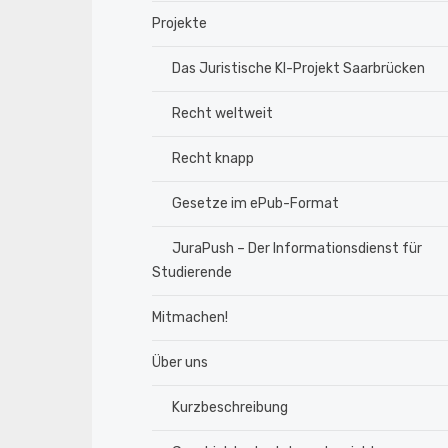
Projekte
Das Juristische KI-Projekt Saarbrücken
Recht weltweit
Recht knapp
Gesetze im ePub-Format
JuraPush – Der Informationsdienst für
Studierende
Mitmachen!
Über uns
Kurzbeschreibung