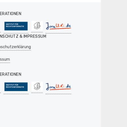
ERATIONEN
NSCHUTZ & IMPRESSUM
schutzerklärung
essum
ERATIONEN