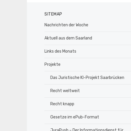
SITEMAP
Nachrichten der Woche
Aktuell aus dem Saarland
Links des Monats
Projekte
Das Juristische KI-Projekt Saarbrücken
Recht weltweit
Recht knapp
Gesetze im ePub-Format
JuraPush – Der Informationsdienst für