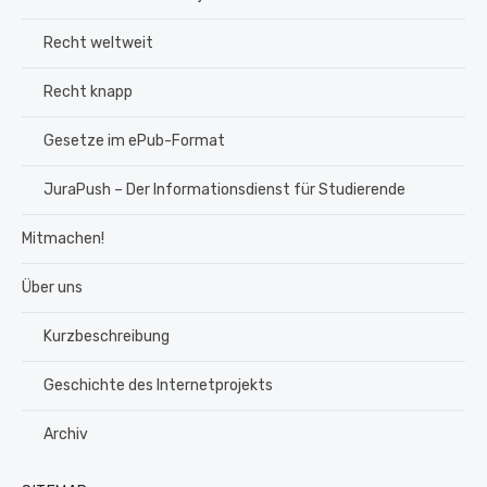
Recht weltweit
Recht knapp
Gesetze im ePub-Format
JuraPush – Der Informationsdienst für Studierende
Mitmachen!
Über uns
Kurzbeschreibung
Geschichte des Internetprojekts
Archiv