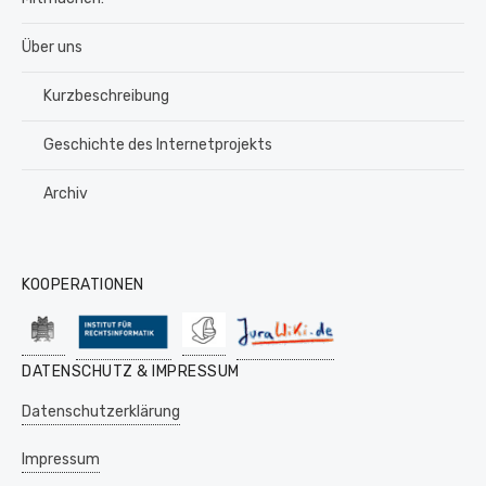
Über uns
Kurzbeschreibung
Geschichte des Internetprojekts
Archiv
KOOPERATIONEN
DATENSCHUTZ & IMPRESSUM
Datenschutzerklärung
Impressum