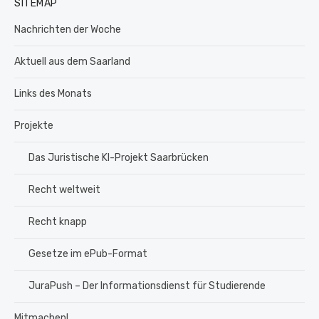
SITEMAP
Nachrichten der Woche
Aktuell aus dem Saarland
Links des Monats
Projekte
Das Juristische KI-Projekt Saarbrücken
Recht weltweit
Recht knapp
Gesetze im ePub-Format
JuraPush – Der Informationsdienst für Studierende
Mitmachen!