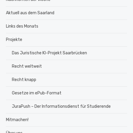
Aktuell aus dem Saarland
Links des Monats
Projekte
Das Juristische KI-Projekt Saarbrücken
Recht weltweit
Recht knapp
Gesetze im ePub-Format
JuraPush – Der Informationsdienst für Studierende
Mitmachen!