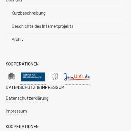
Über uns
Kurzbeschreibung
Geschichte des Internetprojekts
Archiv
KOOPERATIONEN
DATENSCHUTZ & IMPRESSUM
Datenschutzerklärung
Impressum
KOOPERATIONEN