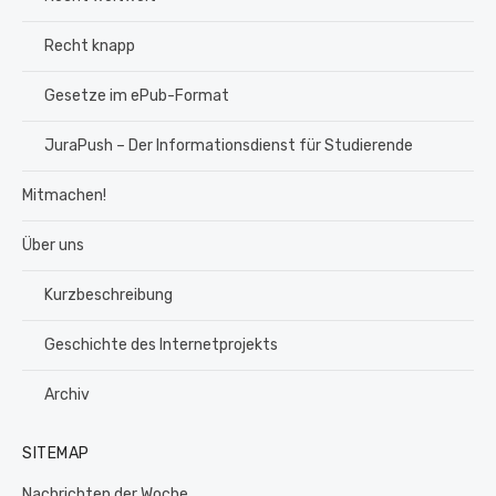
Recht knapp
Gesetze im ePub-Format
JuraPush – Der Informationsdienst für Studierende
Mitmachen!
Über uns
Kurzbeschreibung
Geschichte des Internetprojekts
Archiv
SITEMAP
Nachrichten der Woche