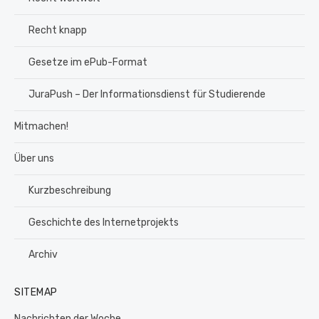
Recht knapp
Gesetze im ePub-Format
JuraPush – Der Informationsdienst für Studierende
Mitmachen!
Über uns
Kurzbeschreibung
Geschichte des Internetprojekts
Archiv
SITEMAP
Nachrichten der Woche