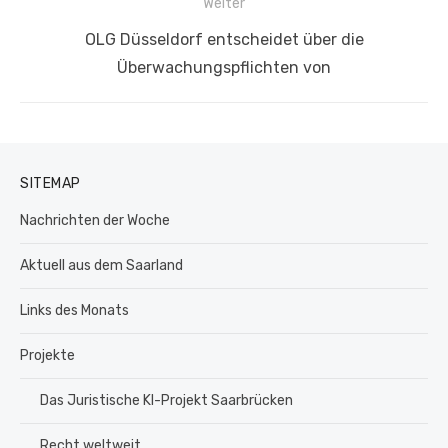
Weiter
Nächster
OLG Düsseldorf entscheidet über die
Beitrag:
Überwachungspflichten von
SITEMAP
Nachrichten der Woche
Aktuell aus dem Saarland
Links des Monats
Projekte
Das Juristische KI-Projekt Saarbrücken
Recht weltweit