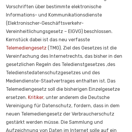
Vorschriften über bestimmte elektronische
Informations- und Kommunikationsdienste
(Elektronischer-Geschäftsverkehr-
Vereinheitlichungsgesetz – ElGVG) beschlossen.
Kernstück dabei ist das neu verfasste
Telemediengesetz
(TMG). Ziel des Gesetzes ist die
Vereinfachung des Internetrechts, das bisher in den
gesetzlichen Regeln des Teledienstgesetzes ,des
Teledienstedatenschutzgesetzes und des
Mediendienste-Staatvertrages enthalten ist. Das
Telemediengesetz soll die bisherigen Einzelgesetze
ersetzen.
Kritiker
, unter anderem die Deutsche
Vereinigung für Datenschutz, fordern, dass in dem
neuen Telemediengesetz der Verbraucherschutz
gestärkt werden müsse. Die Sammlung und
Aufzeichnung von Daten im Internet solle auf ein