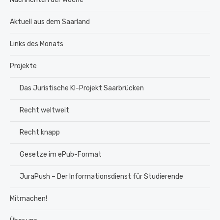
Aktuell aus dem Saarland
Links des Monats
Projekte
Das Juristische KI-Projekt Saarbrücken
Recht weltweit
Recht knapp
Gesetze im ePub-Format
JuraPush – Der Informationsdienst für Studierende
Mitmachen!