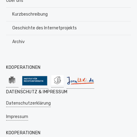
Über uns
Kurzbeschreibung
Geschichte des Internetprojekts
Archiv
KOOPERATIONEN
DATENSCHUTZ & IMPRESSUM
Datenschutzerklärung
Impressum
KOOPERATIONEN