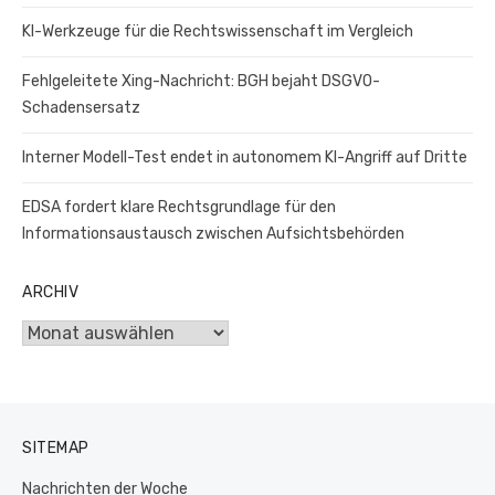
KI-Werkzeuge für die Rechtswissenschaft im Vergleich
Fehlgeleitete Xing-Nachricht: BGH bejaht DSGVO-
Schadensersatz
Interner Modell-Test endet in autonomem KI-Angriff auf Dritte
EDSA fordert klare Rechtsgrundlage für den
Informationsaustausch zwischen Aufsichtsbehörden
ARCHIV
Archiv
SITEMAP
Nachrichten der Woche