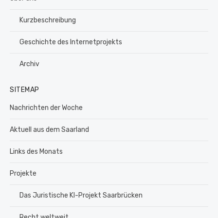
Kurzbeschreibung
Geschichte des Internetprojekts
Archiv
SITEMAP
Nachrichten der Woche
Aktuell aus dem Saarland
Links des Monats
Projekte
Das Juristische KI-Projekt Saarbrücken
Recht weltweit