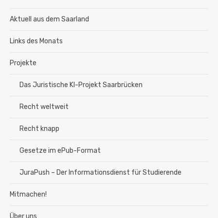
Aktuell aus dem Saarland
Links des Monats
Projekte
Das Juristische KI-Projekt Saarbrücken
Recht weltweit
Recht knapp
Gesetze im ePub-Format
JuraPush – Der Informationsdienst für Studierende
Mitmachen!
Über uns