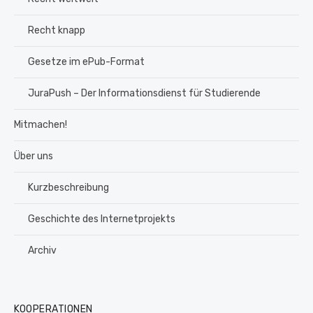
Recht knapp
Gesetze im ePub-Format
JuraPush – Der Informationsdienst für Studierende
Mitmachen!
Über uns
Kurzbeschreibung
Geschichte des Internetprojekts
Archiv
KOOPERATIONEN