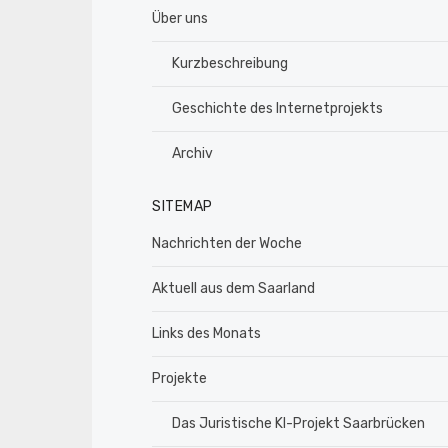
Über uns
Kurzbeschreibung
Geschichte des Internetprojekts
Archiv
SITEMAP
Nachrichten der Woche
Aktuell aus dem Saarland
Links des Monats
Projekte
Das Juristische KI-Projekt Saarbrücken