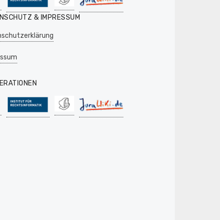
NSCHUTZ & IMPRESSUM
schutzerklärung
essum
ERATIONEN