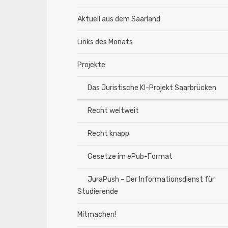
Aktuell aus dem Saarland
Links des Monats
Projekte
Das Juristische KI-Projekt Saarbrücken
Recht weltweit
Recht knapp
Gesetze im ePub-Format
JuraPush – Der Informationsdienst für
Studierende
Mitmachen!