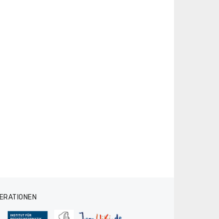
ERATIONEN