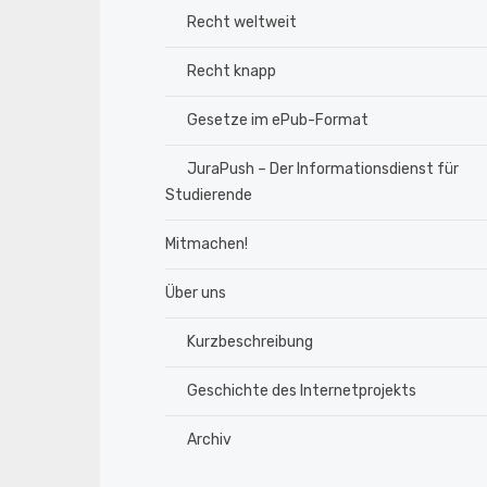
Recht weltweit
Recht knapp
Gesetze im ePub-Format
JuraPush – Der Informationsdienst für
Studierende
Mitmachen!
Über uns
Kurzbeschreibung
Geschichte des Internetprojekts
Archiv