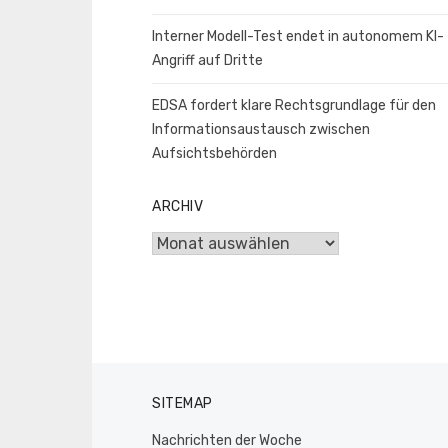
Interner Modell-Test endet in autonomem KI-
Angriff auf Dritte
EDSA fordert klare Rechtsgrundlage für den
Informationsaustausch zwischen
Aufsichtsbehörden
ARCHIV
Archiv
SITEMAP
Nachrichten der Woche