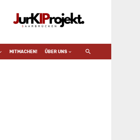
MITMACHEN!
ÜBER UNS