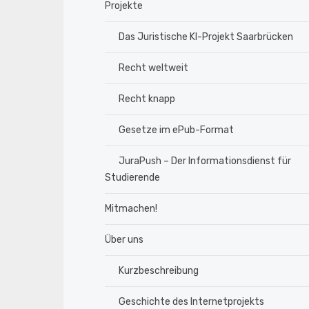
Projekte
Das Juristische KI-Projekt Saarbrücken
Recht weltweit
Recht knapp
Gesetze im ePub-Format
JuraPush – Der Informationsdienst für
Studierende
Mitmachen!
Über uns
Kurzbeschreibung
Geschichte des Internetprojekts