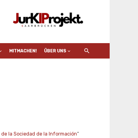
MITMACHEN!
ÜBER UNS
 de la Sociedad de la Información
“