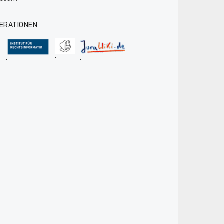
ERATIONEN