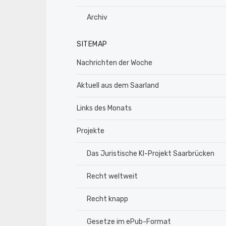
Archiv
SITEMAP
Nachrichten der Woche
Aktuell aus dem Saarland
Links des Monats
Projekte
Das Juristische KI-Projekt Saarbrücken
Recht weltweit
Recht knapp
Gesetze im ePub-Format