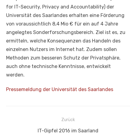
for IT-Security, Privacy and Accountability) der
Universität des Saarlandes erhalten eine Förderung
von voraussichtlich 8,4 Mio € für ein auf 4 Jahre
angelegtes Sonderforschungsbereich. Ziel ist es, zu
ermitteln, welche Konsequenzen das Handeln des
einzelnen Nutzers im Internet hat. Zudem sollen
Methoden zum besseren Schutz der Privatsphäre,
auch ohne technische Kenntnisse, entwickelt
werden.
Pressemeldung der Universität des Saarlandes
Beitragsnavigation
Zurück
Vorheriger
IT-Gipfel 2016 im Saarland