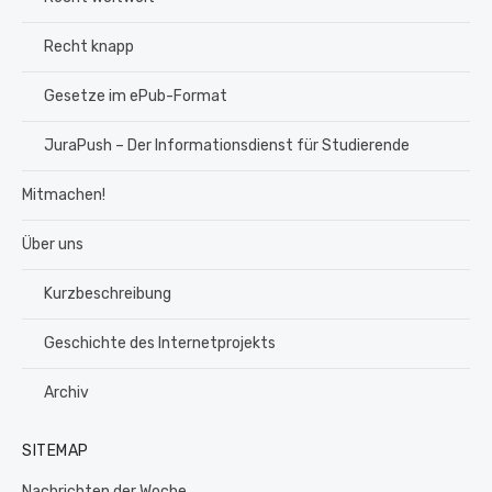
Recht knapp
Gesetze im ePub-Format
JuraPush – Der Informationsdienst für Studierende
Mitmachen!
Über uns
Kurzbeschreibung
Geschichte des Internetprojekts
Archiv
SITEMAP
Nachrichten der Woche