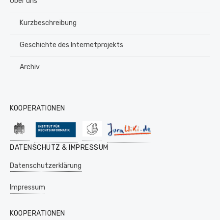
Über uns
Kurzbeschreibung
Geschichte des Internetprojekts
Archiv
KOOPERATIONEN
DATENSCHUTZ & IMPRESSUM
Datenschutzerklärung
Impressum
KOOPERATIONEN