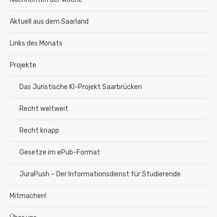
Aktuell aus dem Saarland
Links des Monats
Projekte
Das Juristische KI-Projekt Saarbrücken
Recht weltweit
Recht knapp
Gesetze im ePub-Format
JuraPush – Der Informationsdienst für Studierende
Mitmachen!