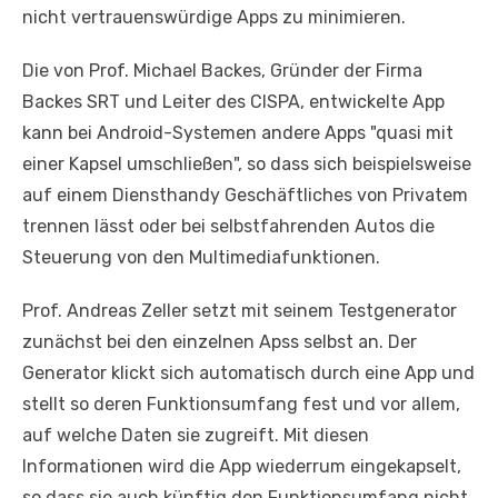
nicht vertrauenswürdige Apps zu minimieren.
Die von Prof. Michael Backes, Gründer der Firma
Backes SRT und Leiter des CISPA, entwickelte App
kann bei Android-Systemen andere Apps "quasi mit
einer Kapsel umschließen", so dass sich beispielsweise
auf einem Diensthandy Geschäftliches von Privatem
trennen lässt oder bei selbstfahrenden Autos die
Steuerung von den Multimediafunktionen.
Prof. Andreas Zeller setzt mit seinem Testgenerator
zunächst bei den einzelnen Apss selbst an. Der
Generator klickt sich automatisch durch eine App und
stellt so deren Funktionsumfang fest und vor allem,
auf welche Daten sie zugreift. Mit diesen
Informationen wird die App wiederrum eingekapselt,
so dass sie auch künftig den Funktionsumfang nicht