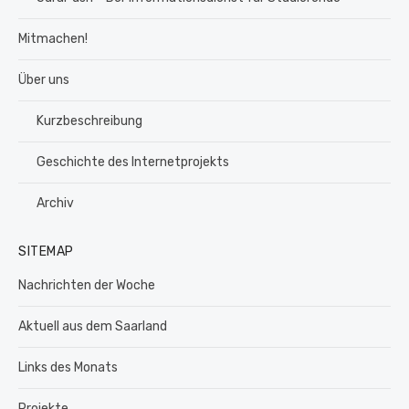
Mitmachen!
Über uns
Kurzbeschreibung
Geschichte des Internetprojekts
Archiv
SITEMAP
Nachrichten der Woche
Aktuell aus dem Saarland
Links des Monats
Projekte