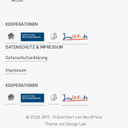
Archiv
KOOPERATIONEN
DATENSCHUTZ & IMPRESSUM
Datenschutzerklärung
Impressum
KOOPERATIONEN
© 2026 JIPS
Präsentiert von WordPress
Theme von Design Lab