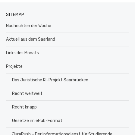
SITEMAP
Nachrichten der Woche
Aktuell aus dem Saarland
Links des Monats
Projekte
Das Juristische KI-Projekt Saarbrücken
Recht weltweit
Recht knapp
Gesetze im ePub-Format
JuraPush – Der Informationsdienst für Studierende