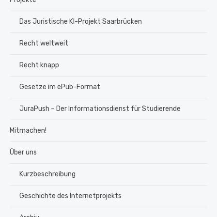
Das Juristische KI-Projekt Saarbrücken
Recht weltweit
Recht knapp
Gesetze im ePub-Format
JuraPush – Der Informationsdienst für Studierende
Mitmachen!
Über uns
Kurzbeschreibung
Geschichte des Internetprojekts