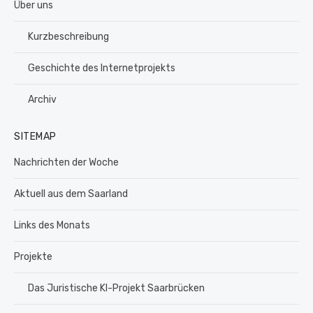
Über uns
Kurzbeschreibung
Geschichte des Internetprojekts
Archiv
SITEMAP
Nachrichten der Woche
Aktuell aus dem Saarland
Links des Monats
Projekte
Das Juristische KI-Projekt Saarbrücken