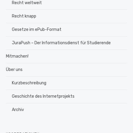
Recht weltweit
Recht knapp
Gesetze im ePub-Format
JuraPush – Der Informationsdienst für Studierende
Mitmachen!
Über uns
Kurzbeschreibung
Geschichte des Internetprojekts
Archiv