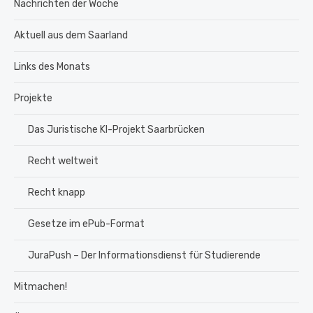
Nachrichten der Woche
Aktuell aus dem Saarland
Links des Monats
Projekte
Das Juristische KI-Projekt Saarbrücken
Recht weltweit
Recht knapp
Gesetze im ePub-Format
JuraPush – Der Informationsdienst für Studierende
Mitmachen!