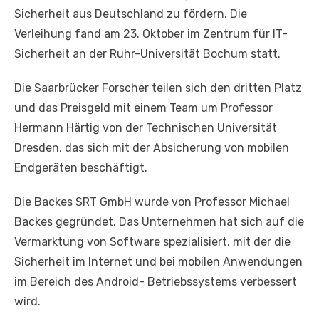
Sicherheit aus Deutschland zu fördern. Die
Verleihung fand am 23. Oktober im Zentrum für IT-
Sicherheit an der Ruhr-Universität Bochum statt.
Die Saarbrücker Forscher teilen sich den dritten Platz
und das Preisgeld mit einem Team um Professor
Hermann Härtig von der Technischen Universität
Dresden, das sich mit der Absicherung von mobilen
Endgeräten beschäftigt.
Die Backes SRT GmbH wurde von Professor Michael
Backes gegründet. Das Unternehmen hat sich auf die
Vermarktung von Software spezialisiert, mit der die
Sicherheit im Internet und bei mobilen Anwendungen
im Bereich des Android- Betriebssystems verbessert
wird.