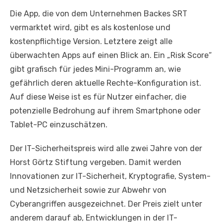
Die App, die von dem Unternehmen Backes SRT
vermarktet wird, gibt es als kostenlose und
kostenpflichtige Version. Letztere zeigt alle
überwachten Apps auf einen Blick an. Ein „Risk Score“
gibt grafisch für jedes Mini-Programm an, wie
gefährlich deren aktuelle Rechte-Konfiguration ist.
Auf diese Weise ist es für Nutzer einfacher, die
potenzielle Bedrohung auf ihrem Smartphone oder
Tablet-PC einzuschätzen.
Der IT-Sicherheitspreis wird alle zwei Jahre von der
Horst Görtz Stiftung vergeben. Damit werden
Innovationen zur IT-Sicherheit, Kryptografie, System-
und Netzsicherheit sowie zur Abwehr von
Cyberangriffen ausgezeichnet. Der Preis zielt unter
anderem darauf ab, Entwicklungen in der IT-