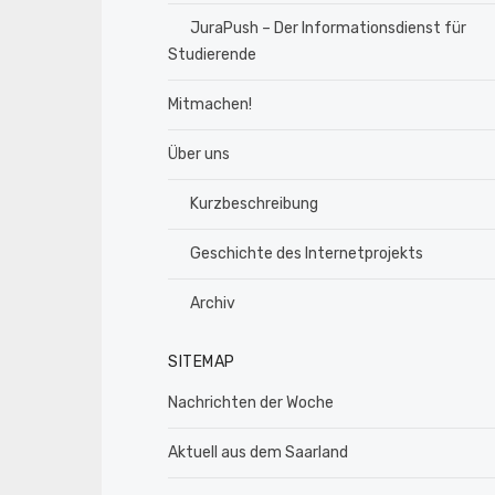
JuraPush – Der Informationsdienst für
Studierende
Mitmachen!
Über uns
Kurzbeschreibung
Geschichte des Internetprojekts
Archiv
SITEMAP
Nachrichten der Woche
Aktuell aus dem Saarland