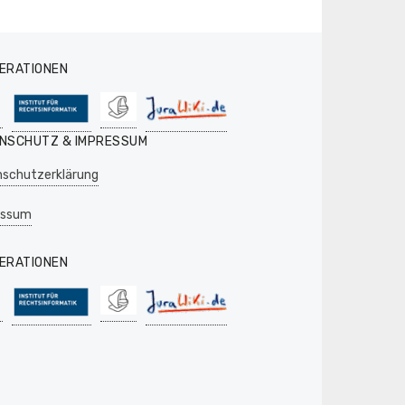
ERATIONEN
NSCHUTZ & IMPRESSUM
schutzerklärung
essum
ERATIONEN