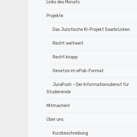
Links des Monats
Projekte
Das Juristische KI-Projekt Saarbrücken
Recht weltweit
Recht knapp
Gesetze im ePub-Format
JuraPush – Der Informationsdienst für
Studierende
Mitmachen!
Über uns
Kurzbeschreibung