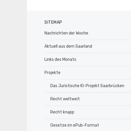
SITEMAP
Nachrichten der Woche
Aktuell aus dem Saarland
Links des Monats
Projekte
Das Juristische KI-Projekt Saarbrücken
Recht weltweit
Recht knapp
Gesetze im ePub-Format