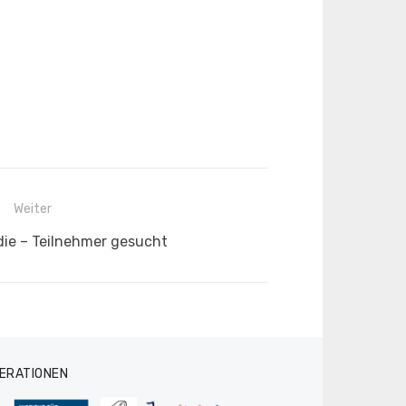
Weiter
ie – Teilnehmer gesucht
ERATIONEN