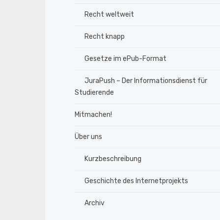
Recht weltweit
Recht knapp
Gesetze im ePub-Format
JuraPush – Der Informationsdienst für
Studierende
Mitmachen!
Über uns
Kurzbeschreibung
Geschichte des Internetprojekts
Archiv