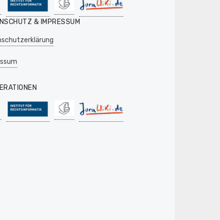
NSCHUTZ & IMPRESSUM
schutzerklärung
essum
ERATIONEN