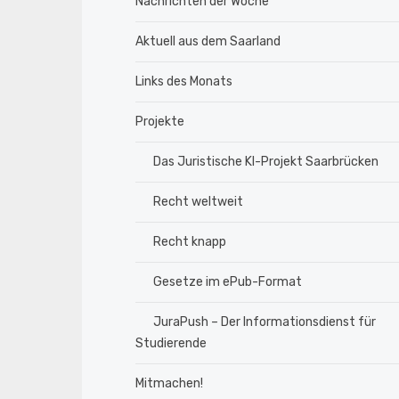
Nachrichten der Woche
Aktuell aus dem Saarland
Links des Monats
Projekte
Das Juristische KI-Projekt Saarbrücken
Recht weltweit
Recht knapp
Gesetze im ePub-Format
JuraPush – Der Informationsdienst für
Studierende
Mitmachen!