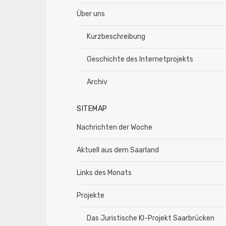
Über uns
Kurzbeschreibung
Geschichte des Internetprojekts
Archiv
SITEMAP
Nachrichten der Woche
Aktuell aus dem Saarland
Links des Monats
Projekte
Das Juristische KI-Projekt Saarbrücken