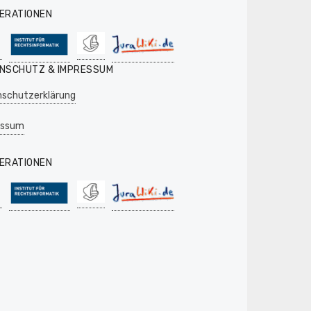
ERATIONEN
NSCHUTZ & IMPRESSUM
schutzerklärung
essum
ERATIONEN