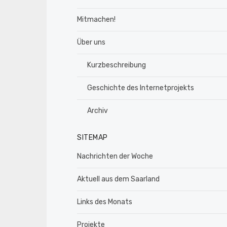
Mitmachen!
Über uns
Kurzbeschreibung
Geschichte des Internetprojekts
Archiv
SITEMAP
Nachrichten der Woche
Aktuell aus dem Saarland
Links des Monats
Projekte