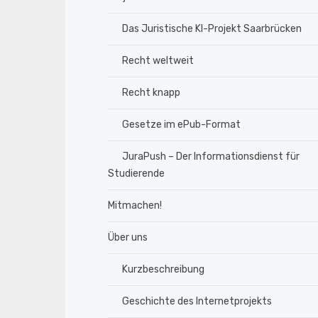
Das Juristische KI-Projekt Saarbrücken
Recht weltweit
Recht knapp
Gesetze im ePub-Format
JuraPush – Der Informationsdienst für
Studierende
Mitmachen!
Über uns
Kurzbeschreibung
Geschichte des Internetprojekts