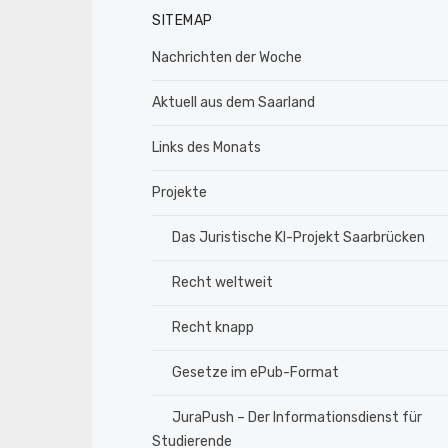
SITEMAP
Nachrichten der Woche
Aktuell aus dem Saarland
Links des Monats
Projekte
Das Juristische KI-Projekt Saarbrücken
Recht weltweit
Recht knapp
Gesetze im ePub-Format
JuraPush – Der Informationsdienst für
Studierende