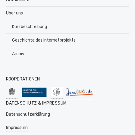
Über uns
Kurzbeschreibung
Geschichte des Internetprojekts
Archiv
KOOPERATIONEN
DATENSCHUTZ & IMPRESSUM
Datenschutzerklärung
Impressum