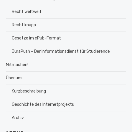
Recht weltweit
Recht knapp
Gesetze im ePub-Format
JuraPush – Der Informationsdienst für Studierende
Mitmachen!
Über uns
Kurzbeschreibung
Geschichte des Internetprojekts
Archiv