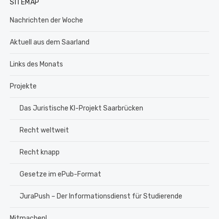
SITEMAP
Nachrichten der Woche
Aktuell aus dem Saarland
Links des Monats
Projekte
Das Juristische KI-Projekt Saarbrücken
Recht weltweit
Recht knapp
Gesetze im ePub-Format
JuraPush – Der Informationsdienst für Studierende
Mitmachen!