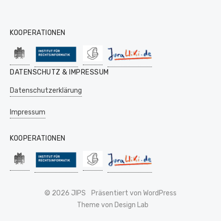
KOOPERATIONEN
DATENSCHUTZ & IMPRESSUM
Datenschutzerklärung
Impressum
KOOPERATIONEN
© 2026 JIPS
Präsentiert von WordPress
Theme von Design Lab