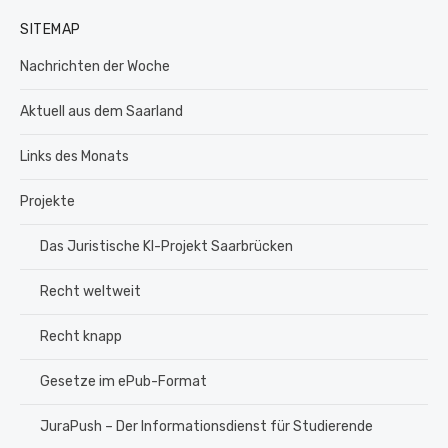
SITEMAP
Nachrichten der Woche
Aktuell aus dem Saarland
Links des Monats
Projekte
Das Juristische KI-Projekt Saarbrücken
Recht weltweit
Recht knapp
Gesetze im ePub-Format
JuraPush – Der Informationsdienst für Studierende