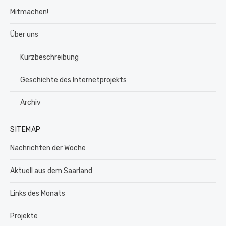
Mitmachen!
Über uns
Kurzbeschreibung
Geschichte des Internetprojekts
Archiv
SITEMAP
Nachrichten der Woche
Aktuell aus dem Saarland
Links des Monats
Projekte