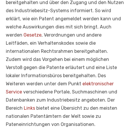
bereitgehalten und über den Zugang und den Nutzen
des Industriebesitz-Systems informiert. So wird
erklärt, wie ein Patent angemeldet werden kann und
welche Auswirkungen dies mit sich bringt. Auch
werden
Gesetze
, Verordnungen und andere
Leitfäden, ein Verhaltenskodex sowie die
internationalen Rechtsrahmen bereitgehalten.
Zudem wird das Vorgehen bei einem möglichen
Verstoß gegen die Patente erläutert und eine Liste
lokaler Informationsbüros bereitgehalten. Des
Weiteren werden unter dem Punkt
elektronischer
Service
verschiedene Portale, Suchmaschinen und
Datenbanken zum Industriebesitz angeboten. Der
Bereich
Links
bietet eine Übersicht zu den meisten
nationalen Patentämtern der Welt sowie zu
Pateneinrichtungen von Organisationen.