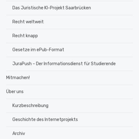
Das Juristische KI-Projekt Saarbrücken
Recht weltweit
Recht knapp
Gesetze im ePub-Format
JuraPush – Der Informationsdienst für Studierende
Mitmachen!
Über uns
Kurzbeschreibung
Geschichte des Internetprojekts
Archiv