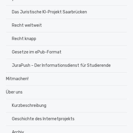
Das Juristische KI-Projekt Saarbrücken
Recht weltweit
Recht knapp
Gesetze im ePub-Format
JuraPush – Der Informationsdienst für Studierende
Mitmachen!
Über uns
Kurzbeschreibung
Geschichte des Internetprojekts
Archiv