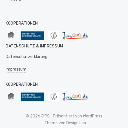
KOOPERATIONEN
DATENSCHUTZ & IMPRESSUM
Datenschutzerklärung
Impressum
KOOPERATIONEN
© 2026 JIPS
Präsentiert von WordPress
Theme von Design Lab