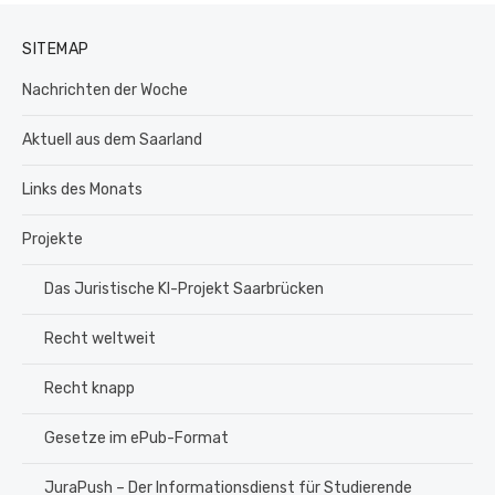
SITEMAP
Nachrichten der Woche
Aktuell aus dem Saarland
Links des Monats
Projekte
Das Juristische KI-Projekt Saarbrücken
Recht weltweit
Recht knapp
Gesetze im ePub-Format
JuraPush – Der Informationsdienst für Studierende