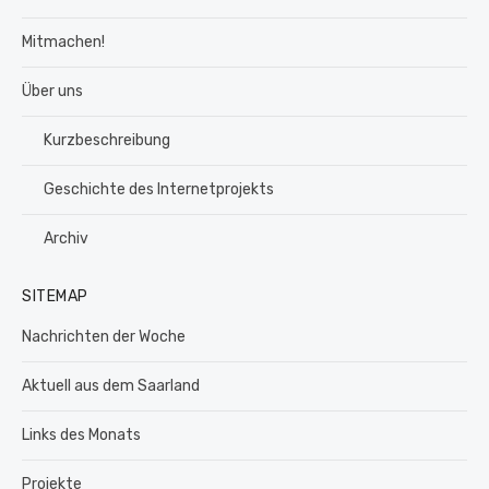
Mitmachen!
Über uns
Kurzbeschreibung
Geschichte des Internetprojekts
Archiv
SITEMAP
Nachrichten der Woche
Aktuell aus dem Saarland
Links des Monats
Projekte