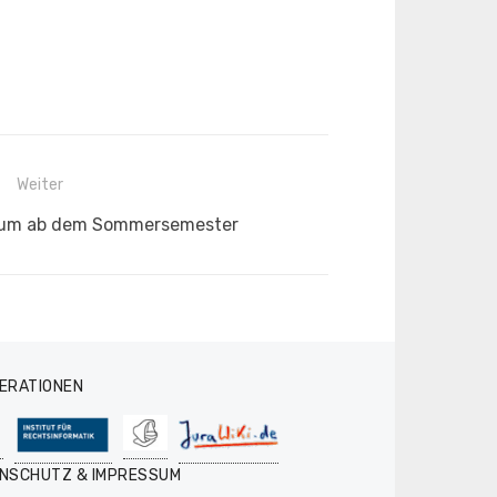
Weiter
icum ab dem Sommersemester
ERATIONEN
NSCHUTZ & IMPRESSUM