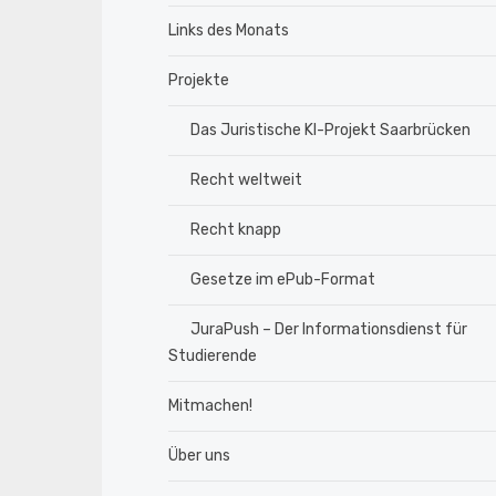
Links des Monats
Projekte
Das Juristische KI-Projekt Saarbrücken
Recht weltweit
Recht knapp
Gesetze im ePub-Format
JuraPush – Der Informationsdienst für
Studierende
Mitmachen!
Über uns