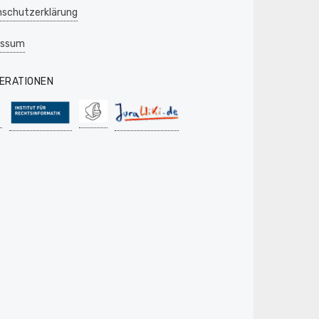
schutzerklärung
essum
ERATIONEN