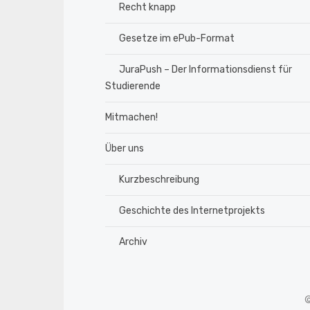
Recht knapp
Gesetze im ePub-Format
JuraPush – Der Informationsdienst für
Studierende
Mitmachen!
Über uns
Kurzbeschreibung
Geschichte des Internetprojekts
Archiv