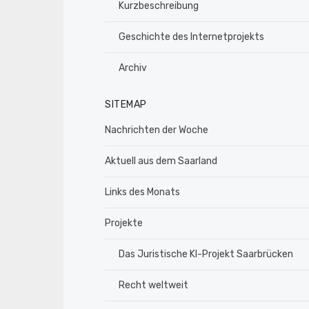
Kurzbeschreibung
Geschichte des Internetprojekts
Archiv
SITEMAP
Nachrichten der Woche
Aktuell aus dem Saarland
Links des Monats
Projekte
Das Juristische KI-Projekt Saarbrücken
Recht weltweit