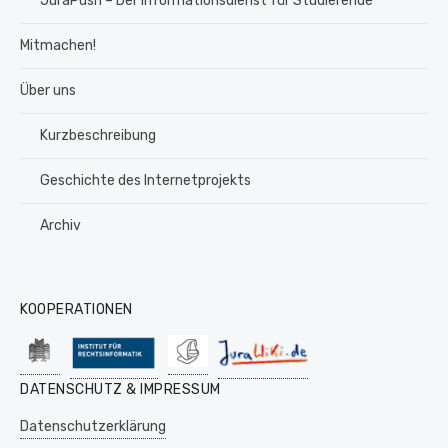
JuraPush – Der Informationsdienst für Studierende
Mitmachen!
Über uns
Kurzbeschreibung
Geschichte des Internetprojekts
Archiv
KOOPERATIONEN
DATENSCHUTZ & IMPRESSUM
Datenschutzerklärung