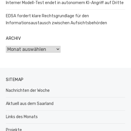
Interner Modell-Test endet in autonomem KI-Angriff auf Dritte
EDSA fordert klare Rechtsgrundlage für den
Informationsaustausch zwischen Aufsichtsbehörden
ARCHIV
Archiv
SITEMAP
Nachrichten der Woche
Aktuell aus dem Saarland
Links des Monats
Projekte