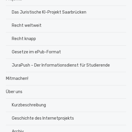
Das Juristische KI-Projekt Saarbrücken
Recht weltweit
Recht knapp
Gesetze im ePub-Format
JuraPush – Der Informationsdienst für Studierende
Mitmachen!
Über uns
Kurzbeschreibung
Geschichte des Internetprojekts
Archiv