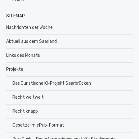
SITEMAP
Nachrichten der Woche
Aktuell aus dem Saarland
Links des Monats
Projekte
Das Juristische KI-Projekt Saarbrücken
Recht weltweit
Recht knapp
Gesetze im ePub-Format