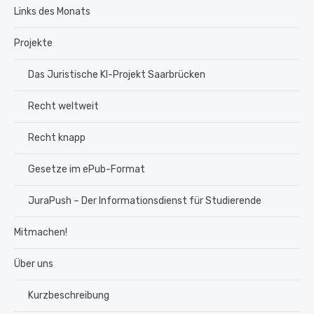
Links des Monats
Projekte
Das Juristische KI-Projekt Saarbrücken
Recht weltweit
Recht knapp
Gesetze im ePub-Format
JuraPush – Der Informationsdienst für Studierende
Mitmachen!
Über uns
Kurzbeschreibung