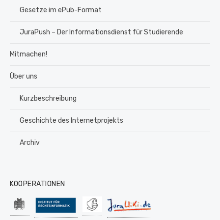
Gesetze im ePub-Format
JuraPush – Der Informationsdienst für Studierende
Mitmachen!
Über uns
Kurzbeschreibung
Geschichte des Internetprojekts
Archiv
KOOPERATIONEN