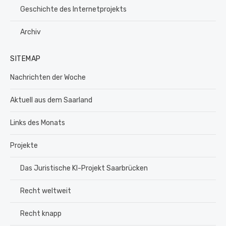
Geschichte des Internetprojekts
Archiv
SITEMAP
Nachrichten der Woche
Aktuell aus dem Saarland
Links des Monats
Projekte
Das Juristische KI-Projekt Saarbrücken
Recht weltweit
Recht knapp