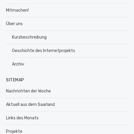
Mitmachen!
Über uns
Kurzbeschreibung
Geschichte des Internetprojekts
Archiv
SITEMAP
Nachrichten der Woche
Aktuell aus dem Saarland
Links des Monats
Projekte