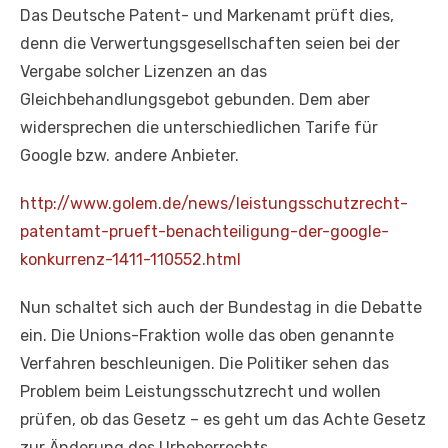
Das Deutsche Patent- und Markenamt prüft dies,
denn die Verwertungsgesellschaften seien bei der
Vergabe solcher Lizenzen an das
Gleichbehandlungsgebot gebunden. Dem aber
widersprechen die unterschiedlichen Tarife für
Google bzw. andere Anbieter.
http://www.golem.de/news/leistungsschutzrecht-
patentamt-prueft-benachteiligung-der-google-
konkurrenz-1411-110552.html
Nun schaltet sich auch der Bundestag in die Debatte
ein. Die Unions-Fraktion wolle das oben genannte
Verfahren beschleunigen. Die Politiker sehen das
Problem beim Leistungsschutzrecht und wollen
prüfen, ob das Gesetz – es geht um das Achte Gesetz
zur Änderung des Urheberrechts