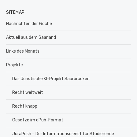
SITEMAP
Nachrichten der Woche
Aktuell aus dem Saarland
Links des Monats
Projekte
Das Juristische KI-Projekt Saarbrücken
Recht weltweit
Recht knapp
Gesetze im ePub-Format
JuraPush – Der Informationsdienst für Studierende