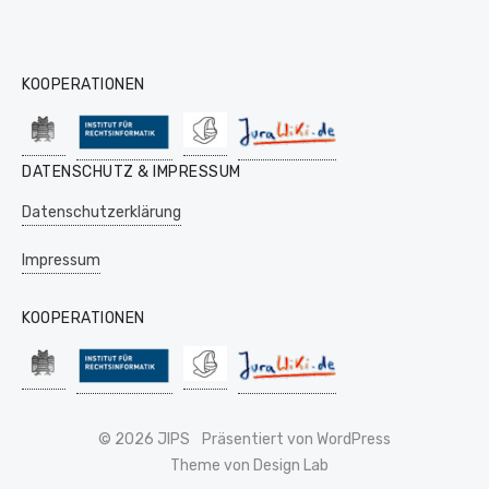
KOOPERATIONEN
DATENSCHUTZ & IMPRESSUM
Datenschutzerklärung
Impressum
KOOPERATIONEN
© 2026 JIPS
Präsentiert von WordPress
Theme von Design Lab