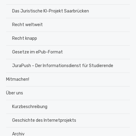
Das Juristische KI-Projekt Saarbrücken
Recht weltweit
Recht knapp
Gesetze im ePub-Format
JuraPush – Der Informationsdienst für Studierende
Mitmachen!
Über uns
Kurzbeschreibung
Geschichte des Internetprojekts
Archiv