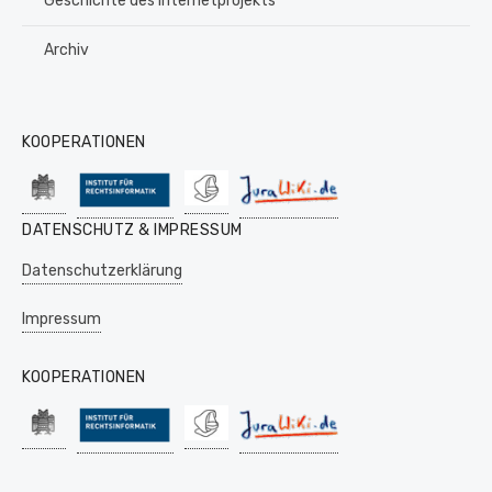
Geschichte des Internetprojekts
Archiv
KOOPERATIONEN
DATENSCHUTZ & IMPRESSUM
Datenschutzerklärung
Impressum
KOOPERATIONEN