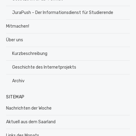
JuraPush – Der Informationsdienst für Studierende
Mitmachen!
Über uns
Kurzbeschreibung
Geschichte des Internetprojekts
Archiv
SITEMAP
Nachrichten der Woche
Aktuell aus dem Saarland
Links des Monats