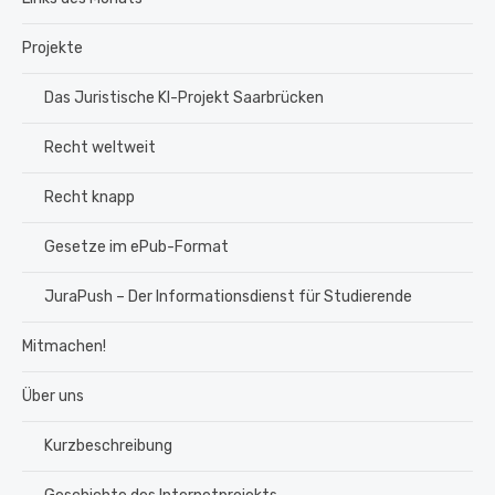
Projekte
Das Juristische KI-Projekt Saarbrücken
Recht weltweit
Recht knapp
Gesetze im ePub-Format
JuraPush – Der Informationsdienst für Studierende
Mitmachen!
Über uns
Kurzbeschreibung