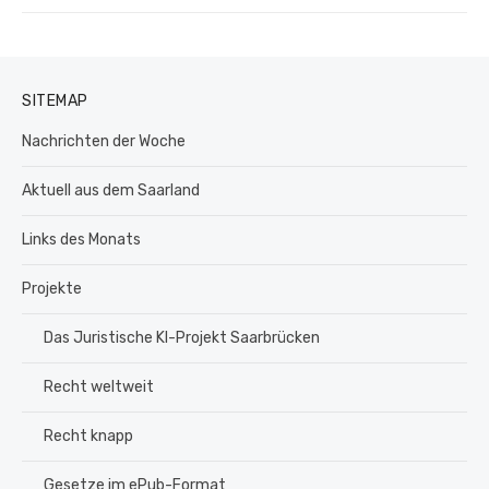
Beitrag:
SITEMAP
Nachrichten der Woche
Aktuell aus dem Saarland
Links des Monats
Projekte
Das Juristische KI-Projekt Saarbrücken
Recht weltweit
Recht knapp
Gesetze im ePub-Format