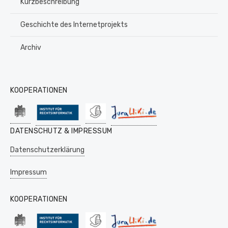
Kurzbeschreibung
Geschichte des Internetprojekts
Archiv
KOOPERATIONEN
DATENSCHUTZ & IMPRESSUM
Datenschutzerklärung
Impressum
KOOPERATIONEN