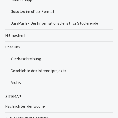
Gesetze im ePub-Format
JuraPush – Der Informationsdienst für Studierende
Mitmachen!
Über uns
Kurzbeschreibung
Geschichte des Internetprojekts
Archiv
SITEMAP
Nachrichten der Woche