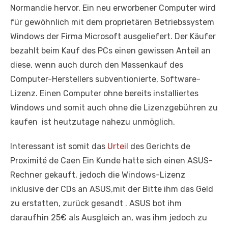
Normandie hervor. Ein neu erworbener Computer wird
für gewöhnlich mit dem proprietären Betriebssystem
Windows der Firma Microsoft ausgeliefert. Der Käufer
bezahlt beim Kauf des PCs einen gewissen Anteil an
diese, wenn auch durch den Massenkauf des
Computer-Herstellers subventionierte, Software-
Lizenz. Einen Computer ohne bereits installiertes
Windows und somit auch ohne die Lizenzgebühren zu
kaufen ist heutzutage nahezu unmöglich.
Interessant ist somit das
Urteil
des Gerichts de
Proximité de Caen Ein Kunde hatte sich einen ASUS-
Rechner gekauft, jedoch die Windows-Lizenz
inklusive der CDs an ASUS,mit der Bitte ihm das Geld
zu erstatten, zurück gesandt . ASUS bot ihm
daraufhin 25€ als Ausgleich an, was ihm jedoch zu