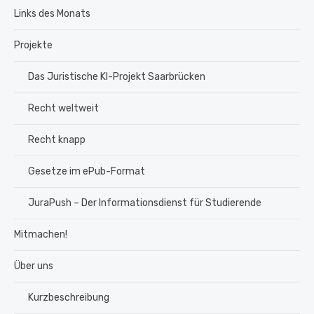
Links des Monats
Projekte
Das Juristische KI-Projekt Saarbrücken
Recht weltweit
Recht knapp
Gesetze im ePub-Format
JuraPush – Der Informationsdienst für Studierende
Mitmachen!
Über uns
Kurzbeschreibung