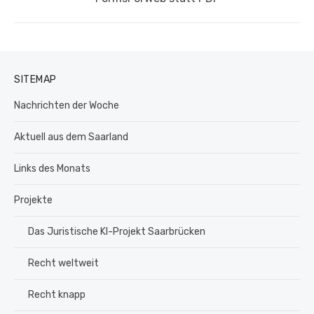
SITEMAP
Nachrichten der Woche
Aktuell aus dem Saarland
Links des Monats
Projekte
Das Juristische KI-Projekt Saarbrücken
Recht weltweit
Recht knapp