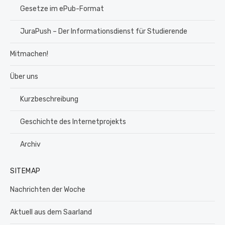
Gesetze im ePub-Format
JuraPush – Der Informationsdienst für Studierende
Mitmachen!
Über uns
Kurzbeschreibung
Geschichte des Internetprojekts
Archiv
SITEMAP
Nachrichten der Woche
Aktuell aus dem Saarland