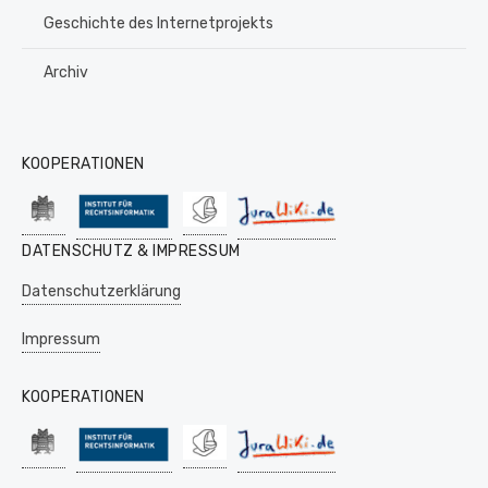
Geschichte des Internetprojekts
Archiv
KOOPERATIONEN
DATENSCHUTZ & IMPRESSUM
Datenschutzerklärung
Impressum
KOOPERATIONEN