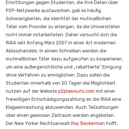
Ermittlungen gegen Studenten, die ihre Daten über
P2P-Netzwerke austauschen, gab es häufig
Schwierigkeiten, die Identität der mutmaßlichen
Täter vom Provider zu erlangen, da die Universitäten
nicht immer mitarbeiteten. Daher versucht sich die
RIAA seit Anfang März 2007 in einer Art modernen
Ablasshandels. In einem Schreiben werden die
mutmaßlichen Täter dazu aufgerufen zu kooperieren,
um eine außergerichtliche und „rabattierte“ Einigung
ohne Verfahren zu ermöglichen. Dazu sollen die
Studenten innerhalb von 20 Tagen die Möglichkeit
nutzen auf der Website
p2plawsuits.com
mit einer
freiwilligen Entschädigungszahlung an die RIAA eine
Klageeinreichung abzuwenden. Auch Teilzahlungen
über einen gewissen Zeitraum werden angeboten.
Der New Yorker Rechtsanwalt
Ray Beckerman
hofft,