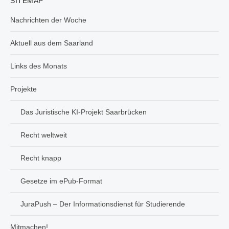
SITEMAP
Nachrichten der Woche
Aktuell aus dem Saarland
Links des Monats
Projekte
Das Juristische KI-Projekt Saarbrücken
Recht weltweit
Recht knapp
Gesetze im ePub-Format
JuraPush – Der Informationsdienst für Studierende
Mitmachen!