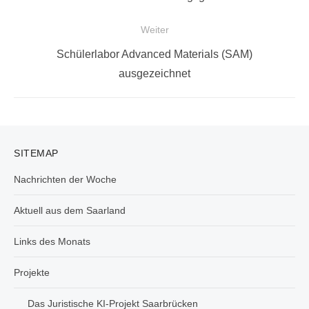
Weiter
Nächster
Schülerlabor Advanced Materials (SAM)
Beitrag:
ausgezeichnet
SITEMAP
Nachrichten der Woche
Aktuell aus dem Saarland
Links des Monats
Projekte
Das Juristische KI-Projekt Saarbrücken