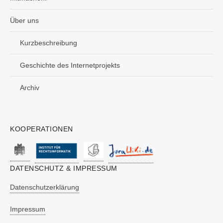
Über uns
Kurzbeschreibung
Geschichte des Internetprojekts
Archiv
KOOPERATIONEN
DATENSCHUTZ & IMPRESSUM
Datenschutzerklärung
Impressum