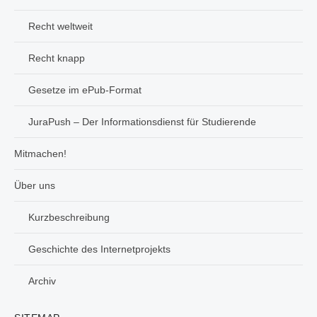
Recht weltweit
Recht knapp
Gesetze im ePub-Format
JuraPush – Der Informationsdienst für Studierende
Mitmachen!
Über uns
Kurzbeschreibung
Geschichte des Internetprojekts
Archiv