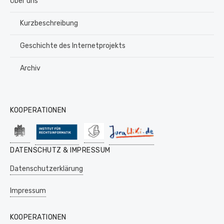
Über uns
Kurzbeschreibung
Geschichte des Internetprojekts
Archiv
KOOPERATIONEN
DATENSCHUTZ & IMPRESSUM
Datenschutzerklärung
Impressum
KOOPERATIONEN