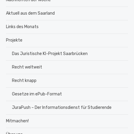
Aktuell aus dem Saarland
Links des Monats
Projekte
Das Juristische KI-Projekt Saarbrücken
Recht weltweit
Recht knapp
Gesetze im ePub-Format
JuraPush – Der Informationsdienst für Studierende
Mitmachen!