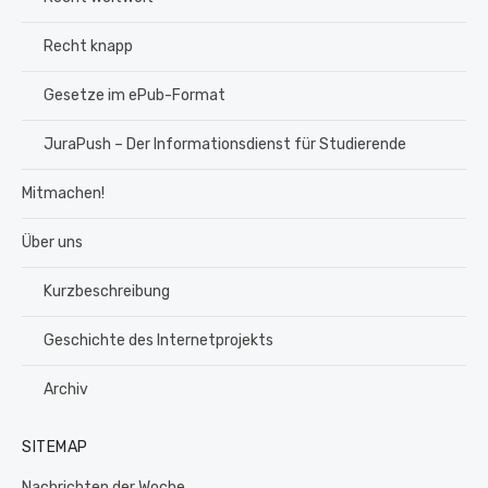
Recht knapp
Gesetze im ePub-Format
JuraPush – Der Informationsdienst für Studierende
Mitmachen!
Über uns
Kurzbeschreibung
Geschichte des Internetprojekts
Archiv
SITEMAP
Nachrichten der Woche