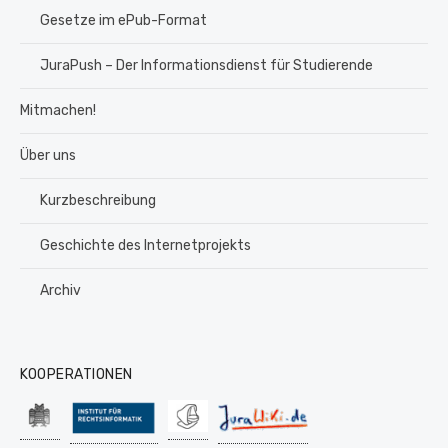
Gesetze im ePub-Format
JuraPush – Der Informationsdienst für Studierende
Mitmachen!
Über uns
Kurzbeschreibung
Geschichte des Internetprojekts
Archiv
KOOPERATIONEN