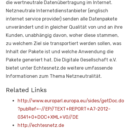
die wertneutrale Datenübertragung im Internet.
Netzneutrale Internetdienstanbieter (englisch
internet service provider) senden alle Datenpakete
unverändert und in gleicher Qualität von und an ihre
Kunden, unabhängig davon, woher diese stammen,
zu welchem Ziel sie transportiert werden sollen, was
Inhalt der Pakete ist und welche Anwendung die
Pakete generiert hat. Die Digitale Gesellschaft e.V.
bietet unter Echtesnetz.de weitere umfassende
Informationen zum Thema Netzneutralität.
Related Links
http://www.europarl.europa.eu/sides/getDoc.do
?pubRef=-//EP//TEXT+REPORT+A7-2012-
0341+0+DOC+XML+V0//DE
http://echtesnetz.de