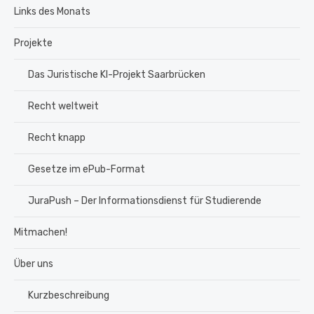
Links des Monats
Projekte
Das Juristische KI-Projekt Saarbrücken
Recht weltweit
Recht knapp
Gesetze im ePub-Format
JuraPush – Der Informationsdienst für Studierende
Mitmachen!
Über uns
Kurzbeschreibung