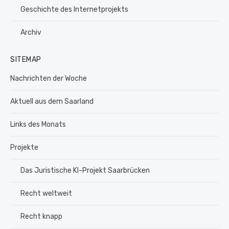
Geschichte des Internetprojekts
Archiv
SITEMAP
Nachrichten der Woche
Aktuell aus dem Saarland
Links des Monats
Projekte
Das Juristische KI-Projekt Saarbrücken
Recht weltweit
Recht knapp