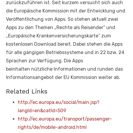
zurückzuführen ist. Seit kurzem versucht sich auch
die Europäische Kommission mit der Entwicklung und
Veröffentlichung von Apps. So stehen aktuell zwei
Apps zu den Themen „Rechte als Reisender“ und
„Europäische Krankenversicherungskarte“ zum
kostenlosen Download bereit. Dabei stehen die Apps
für alle gängigen Betriebssysteme und in 22 bzw. 24
Sprachen zur Verfügung. Die Apps
beinhalten nützliche Informationen und runden das
Informationsangebot der EU Kommission weiter ab.
Related Links
http://ec.europa.eu/social/main.jsp?
langId=en&catId=509
http://ec.europa.eu/transport/passenger-
rights/de/mobile-android.html