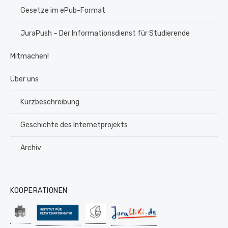
Gesetze im ePub-Format
JuraPush – Der Informationsdienst für Studierende
Mitmachen!
Über uns
Kurzbeschreibung
Geschichte des Internetprojekts
Archiv
KOOPERATIONEN