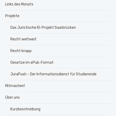
Links des Monats
Projekte
Das Juristische KI-Projekt Saarbrücken
Recht weltweit
Recht knapp
Gesetze im ePub-Format
JuraPush – Der Informationsdienst für Studierende
Mitmachen!
Über uns
Kurzbeschreibung