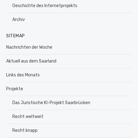
Geschichte des Internetprojekts
Archiv
SITEMAP
Nachrichten der Woche
Aktuell aus dem Saarland
Links des Monats
Projekte
Das Juristische KI-Projekt Saarbrücken
Recht weltweit
Recht knapp