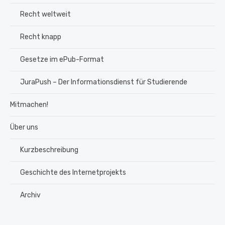
Recht weltweit
Recht knapp
Gesetze im ePub-Format
JuraPush – Der Informationsdienst für Studierende
Mitmachen!
Über uns
Kurzbeschreibung
Geschichte des Internetprojekts
Archiv