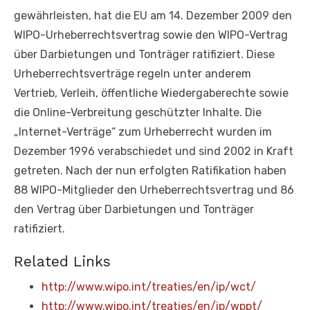
gewährleisten, hat die EU am 14. Dezember 2009 den
WIPO-Urheberrechtsvertrag sowie den WIPO-Vertrag
über Darbietungen und Tonträger ratifiziert. Diese
Urheberrechtsverträge regeln unter anderem
Vertrieb, Verleih, öffentliche Wiedergaberechte sowie
die Online-Verbreitung geschützter Inhalte. Die
„Internet-Verträge“ zum Urheberrecht wurden im
Dezember 1996 verabschiedet und sind 2002 in Kraft
getreten. Nach der nun erfolgten Ratifikation haben
88 WIPO-Mitglieder den Urheberrechtsvertrag und 86
den Vertrag über Darbietungen und Tonträger
ratifiziert.
Related Links
http://www.wipo.int/treaties/en/ip/wct/
http://www.wipo.int/treaties/en/ip/wppt/