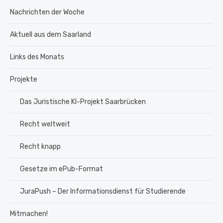
Nachrichten der Woche
Aktuell aus dem Saarland
Links des Monats
Projekte
Das Juristische KI-Projekt Saarbrücken
Recht weltweit
Recht knapp
Gesetze im ePub-Format
JuraPush – Der Informationsdienst für Studierende
Mitmachen!