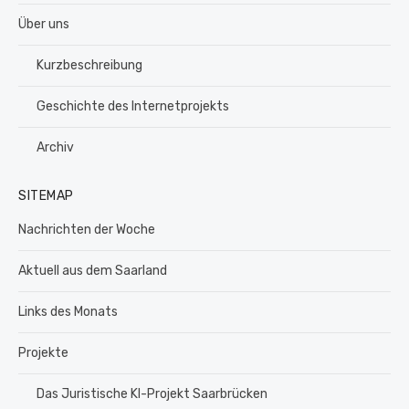
Über uns
Kurzbeschreibung
Geschichte des Internetprojekts
Archiv
SITEMAP
Nachrichten der Woche
Aktuell aus dem Saarland
Links des Monats
Projekte
Das Juristische KI-Projekt Saarbrücken