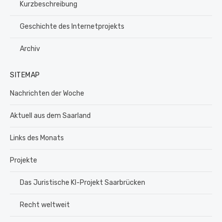
Kurzbeschreibung
Geschichte des Internetprojekts
Archiv
SITEMAP
Nachrichten der Woche
Aktuell aus dem Saarland
Links des Monats
Projekte
Das Juristische KI-Projekt Saarbrücken
Recht weltweit