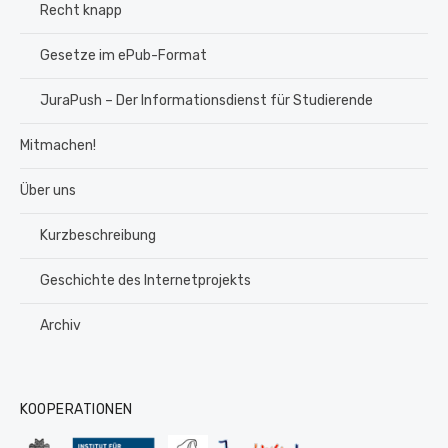
Recht knapp
Gesetze im ePub-Format
JuraPush – Der Informationsdienst für Studierende
Mitmachen!
Über uns
Kurzbeschreibung
Geschichte des Internetprojekts
Archiv
KOOPERATIONEN