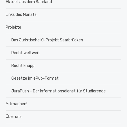
Aktuell aus dem Saarland
Links des Monats
Projekte
Das Juristische KI-Projekt Saarbrücken
Recht weltweit
Recht knapp
Gesetze im ePub-Format
JuraPush – Der Informationsdienst für Studierende
Mitmachen!
Über uns