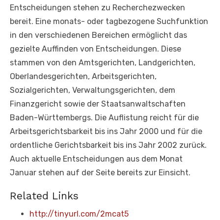
Entscheidungen stehen zu Recherchezwecken
bereit. Eine monats- oder tagbezogene Suchfunktion
in den verschiedenen Bereichen ermöglicht das
gezielte Auffinden von Entscheidungen. Diese
stammen von den Amtsgerichten, Landgerichten,
Oberlandesgerichten, Arbeitsgerichten,
Sozialgerichten, Verwaltungsgerichten, dem
Finanzgericht sowie der Staatsanwaltschaften
Baden-Württembergs. Die Auflistung reicht für die
Arbeitsgerichtsbarkeit bis ins Jahr 2000 und für die
ordentliche Gerichtsbarkeit bis ins Jahr 2002 zurück.
Auch aktuelle Entscheidungen aus dem Monat
Januar stehen auf der Seite bereits zur Einsicht.
Related Links
http://tinyurl.com/2mcat5