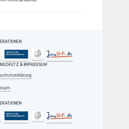
ERATIONEN
NSCHUTZ & IMPRESSUM
schutzerklärung
essum
ERATIONEN