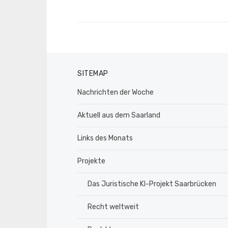
SITEMAP
Nachrichten der Woche
Aktuell aus dem Saarland
Links des Monats
Projekte
Das Juristische KI-Projekt Saarbrücken
Recht weltweit