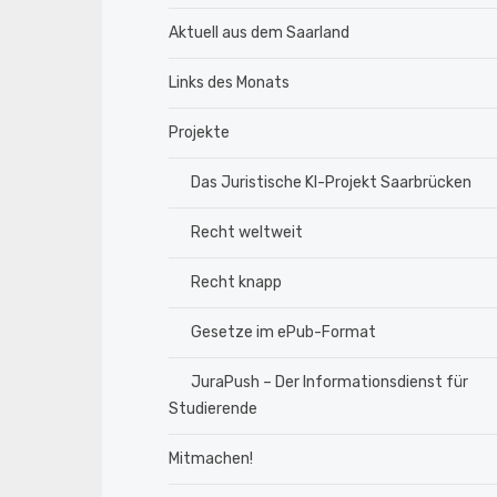
Aktuell aus dem Saarland
Links des Monats
Projekte
Das Juristische KI-Projekt Saarbrücken
Recht weltweit
Recht knapp
Gesetze im ePub-Format
JuraPush – Der Informationsdienst für
Studierende
Mitmachen!