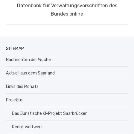
Nächster
Datenbank für Verwaltungsvorschriften des
Beitrag:
Bundes online
SITEMAP
Nachrichten der Woche
Aktuell aus dem Saarland
Links des Monats
Projekte
Das Juristische KI-Projekt Saarbrücken
Recht weltweit