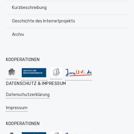
Kurzbeschreibung
Geschichte des Internetprojekts
Archiv
KOOPERATIONEN
DATENSCHUTZ & IMPRESSUM
Datenschutzerklärung
Impressum
KOOPERATIONEN