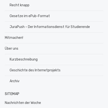
Recht knapp
Gesetze im ePub-Format
JuraPush – Der Informationsdienst für Studierende
Mitmachen!
Über uns
Kurzbeschreibung
Geschichte des Internetprojekts
Archiv
SITEMAP
Nachrichten der Woche