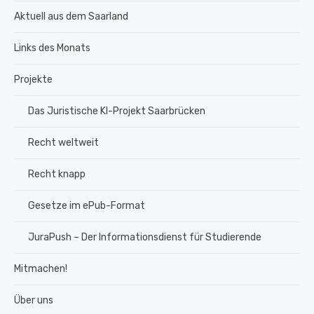
Aktuell aus dem Saarland
Links des Monats
Projekte
Das Juristische KI-Projekt Saarbrücken
Recht weltweit
Recht knapp
Gesetze im ePub-Format
JuraPush – Der Informationsdienst für Studierende
Mitmachen!
Über uns