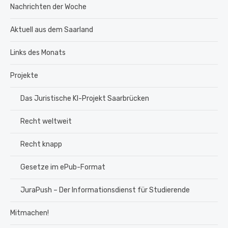
Nachrichten der Woche
Aktuell aus dem Saarland
Links des Monats
Projekte
Das Juristische KI-Projekt Saarbrücken
Recht weltweit
Recht knapp
Gesetze im ePub-Format
JuraPush – Der Informationsdienst für Studierende
Mitmachen!