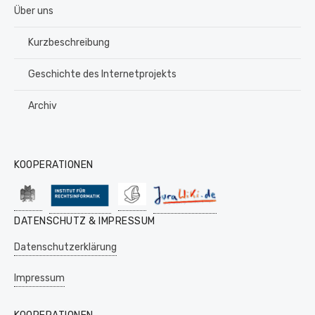
Über uns
Kurzbeschreibung
Geschichte des Internetprojekts
Archiv
KOOPERATIONEN
DATENSCHUTZ & IMPRESSUM
Datenschutzerklärung
Impressum