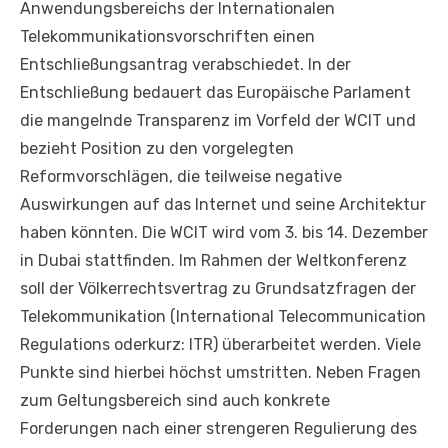
Anwendungsbereichs der Internationalen
Telekommunikationsvorschriften einen
Entschließungsantrag verabschiedet. In der
Entschließung bedauert das Europäische Parlament
die mangelnde Transparenz im Vorfeld der WCIT und
bezieht Position zu den vorgelegten
Reformvorschlägen, die teilweise negative
Auswirkungen auf das Internet und seine Architektur
haben könnten. Die WCIT wird vom 3. bis 14. Dezember
in Dubai stattfinden. Im Rahmen der Weltkonferenz
soll der Völkerrechtsvertrag zu Grundsatzfragen der
Telekommunikation (International Telecommunication
Regulations oderkurz: ITR) überarbeitet werden. Viele
Punkte sind hierbei höchst umstritten. Neben Fragen
zum Geltungsbereich sind auch konkrete
Forderungen nach einer strengeren Regulierung des