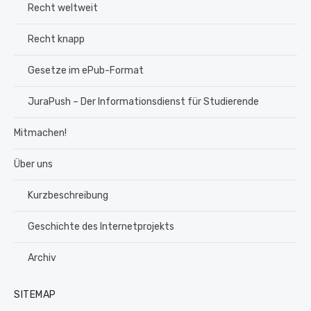
Recht weltweit
Recht knapp
Gesetze im ePub-Format
JuraPush – Der Informationsdienst für Studierende
Mitmachen!
Über uns
Kurzbeschreibung
Geschichte des Internetprojekts
Archiv
SITEMAP