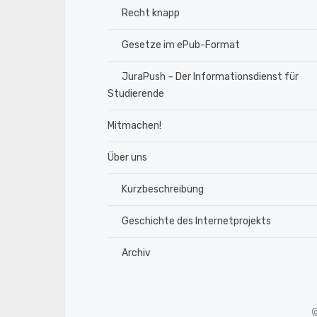
Recht knapp
Gesetze im ePub-Format
JuraPush – Der Informationsdienst für
Studierende
Mitmachen!
Über uns
Kurzbeschreibung
Geschichte des Internetprojekts
Archiv