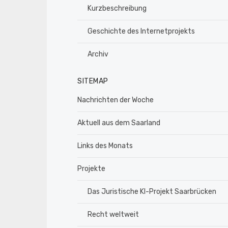
Kurzbeschreibung
Geschichte des Internetprojekts
Archiv
SITEMAP
Nachrichten der Woche
Aktuell aus dem Saarland
Links des Monats
Projekte
Das Juristische KI-Projekt Saarbrücken
Recht weltweit