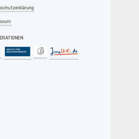
schutzerklärung
essum
ERATIONEN