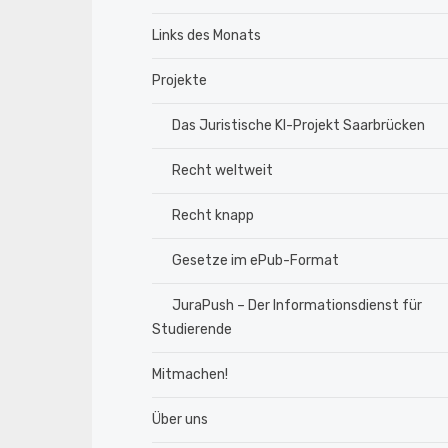
Links des Monats
Projekte
Das Juristische KI-Projekt Saarbrücken
Recht weltweit
Recht knapp
Gesetze im ePub-Format
JuraPush – Der Informationsdienst für
Studierende
Mitmachen!
Über uns