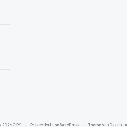
© 2026 JIPS
Präsentiert von WordPress
Theme von Design L