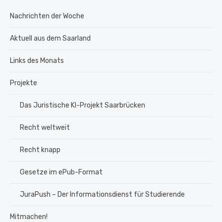
Nachrichten der Woche
Aktuell aus dem Saarland
Links des Monats
Projekte
Das Juristische KI-Projekt Saarbrücken
Recht weltweit
Recht knapp
Gesetze im ePub-Format
JuraPush – Der Informationsdienst für Studierende
Mitmachen!