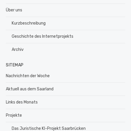
Über uns
Kurzbeschreibung
Geschichte des Internetprojekts
Archiv
SITEMAP
Nachrichten der Woche
Aktuell aus dem Saarland
Links des Monats
Projekte
Das Juristische KI-Projekt Saarbrücken