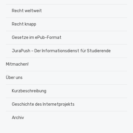
Recht weltweit
Recht knapp
Gesetze im ePub-Format
JuraPush – Der Informationsdienst für Studierende
Mitmachen!
Über uns
Kurzbeschreibung
Geschichte des Internetprojekts
Archiv