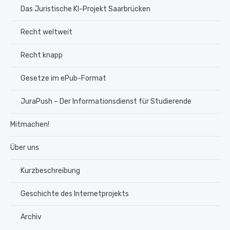
Das Juristische KI-Projekt Saarbrücken
Recht weltweit
Recht knapp
Gesetze im ePub-Format
JuraPush – Der Informationsdienst für Studierende
Mitmachen!
Über uns
Kurzbeschreibung
Geschichte des Internetprojekts
Archiv