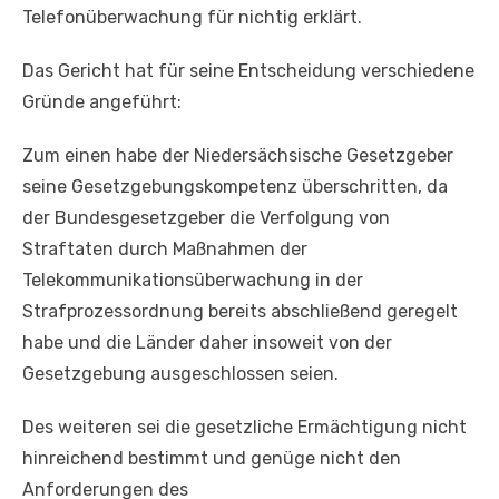
Telefonüberwachung für nichtig erklärt.
Das Gericht hat für seine Entscheidung verschiedene
Gründe angeführt:
Zum einen habe der Niedersächsische Gesetzgeber
seine Gesetzgebungskompetenz überschritten, da
der Bundesgesetzgeber die Verfolgung von
Straftaten durch Maßnahmen der
Telekommunikationsüberwachung in der
Strafprozessordnung bereits abschließend geregelt
habe und die Länder daher insoweit von der
Gesetzgebung ausgeschlossen seien.
Des weiteren sei die gesetzliche Ermächtigung nicht
hinreichend bestimmt und genüge nicht den
Anforderungen des