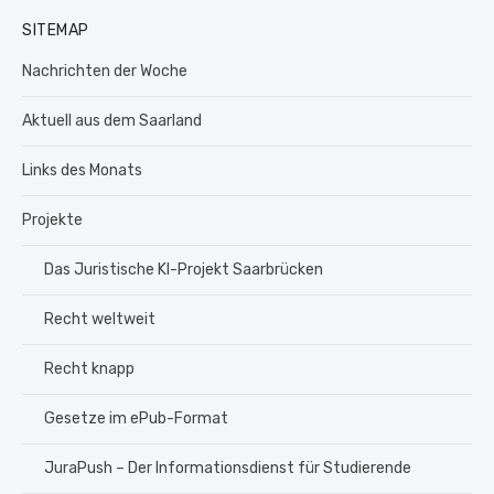
SITEMAP
Nachrichten der Woche
Aktuell aus dem Saarland
Links des Monats
Projekte
Das Juristische KI-Projekt Saarbrücken
Recht weltweit
Recht knapp
Gesetze im ePub-Format
JuraPush – Der Informationsdienst für Studierende