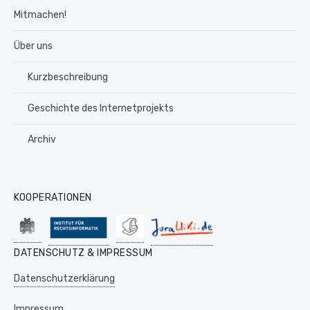
Mitmachen!
Über uns
Kurzbeschreibung
Geschichte des Internetprojekts
Archiv
KOOPERATIONEN
DATENSCHUTZ & IMPRESSUM
Datenschutzerklärung
Impressum