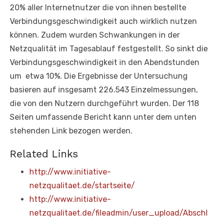
20% aller Internetnutzer die von ihnen bestellte
Verbindungsgeschwindigkeit auch wirklich nutzen
können. Zudem wurden Schwankungen in der
Netzqualität im Tagesablauf festgestellt. So sinkt die
Verbindungsgeschwindigkeit in den Abendstunden
um etwa 10%. Die Ergebnisse der Untersuchung
basieren auf insgesamt 226.543 Einzelmessungen,
die von den Nutzern durchgeführt wurden. Der 118
Seiten umfassende Bericht kann unter dem unten
stehenden Link bezogen werden.
Related Links
http://www.initiative-
netzqualitaet.de/startseite/
http://www.initiative-
netzqualitaet.de/fileadmin/user_upload/Abschl