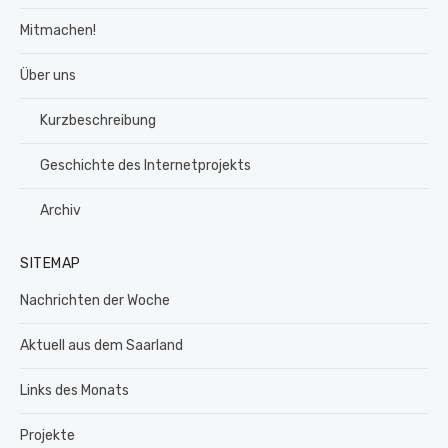
Mitmachen!
Über uns
Kurzbeschreibung
Geschichte des Internetprojekts
Archiv
SITEMAP
Nachrichten der Woche
Aktuell aus dem Saarland
Links des Monats
Projekte