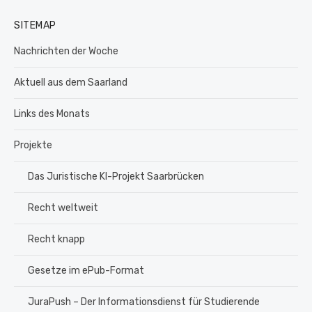
SITEMAP
Nachrichten der Woche
Aktuell aus dem Saarland
Links des Monats
Projekte
Das Juristische KI-Projekt Saarbrücken
Recht weltweit
Recht knapp
Gesetze im ePub-Format
JuraPush – Der Informationsdienst für Studierende