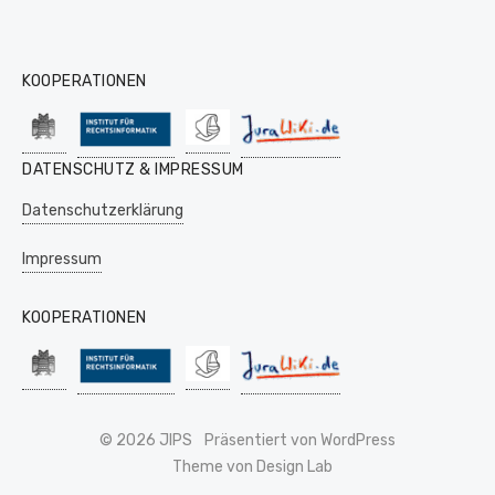
KOOPERATIONEN
DATENSCHUTZ & IMPRESSUM
Datenschutzerklärung
Impressum
KOOPERATIONEN
© 2026 JIPS
Präsentiert von WordPress
Theme von Design Lab