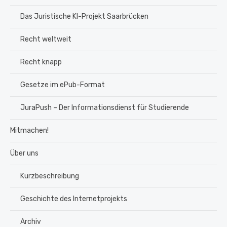
Das Juristische KI-Projekt Saarbrücken
Recht weltweit
Recht knapp
Gesetze im ePub-Format
JuraPush – Der Informationsdienst für Studierende
Mitmachen!
Über uns
Kurzbeschreibung
Geschichte des Internetprojekts
Archiv