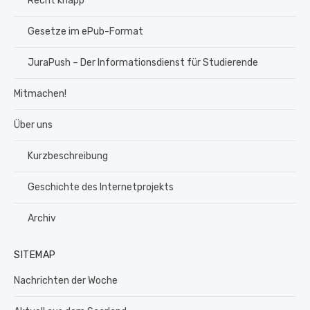
Recht knapp
Gesetze im ePub-Format
JuraPush – Der Informationsdienst für Studierende
Mitmachen!
Über uns
Kurzbeschreibung
Geschichte des Internetprojekts
Archiv
SITEMAP
Nachrichten der Woche