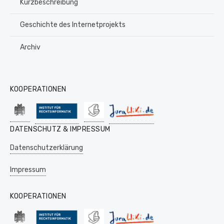
Kurzbeschreibung
Geschichte des Internetprojekts
Archiv
KOOPERATIONEN
DATENSCHUTZ & IMPRESSUM
Datenschutzerklärung
Impressum
KOOPERATIONEN