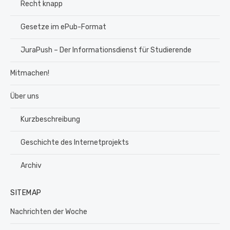
Recht knapp
Gesetze im ePub-Format
JuraPush – Der Informationsdienst für Studierende
Mitmachen!
Über uns
Kurzbeschreibung
Geschichte des Internetprojekts
Archiv
SITEMAP
Nachrichten der Woche