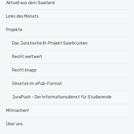
Aktuell aus dem Saarland
Links des Monats
Projekte
Das Juristische KI-Projekt Saarbrücken
Recht weltweit
Recht knapp
Gesetze im ePub-Format
JuraPush – Der Informationsdienst für Studierende
Mitmachen!
Über uns