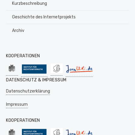
Kurzbeschreibung
Geschichte des Internetprojekts
Archiv
KOOPERATIONEN
DATENSCHUTZ & IMPRESSUM
Datenschutzerklärung
Impressum
KOOPERATIONEN