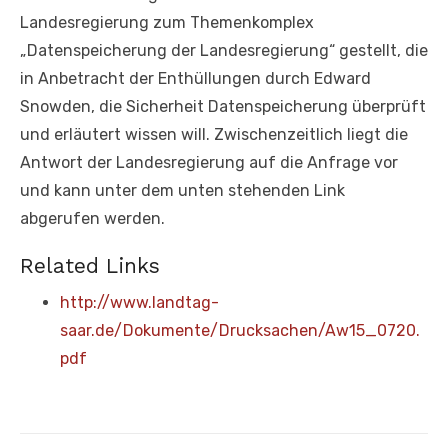
Landesregierung zum Themenkomplex
„Datenspeicherung der Landesregierung“ gestellt, die
in Anbetracht der Enthüllungen durch Edward
Snowden, die Sicherheit Datenspeicherung überprüft
und erläutert wissen will. Zwischenzeitlich liegt die
Antwort der Landesregierung auf die Anfrage vor
und kann unter dem unten stehenden Link
abgerufen werden.
Related Links
http://www.landtag-
saar.de/Dokumente/Drucksachen/Aw15_0720.
pdf