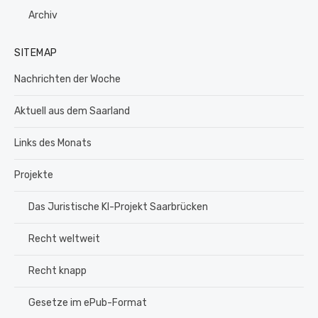
Archiv
SITEMAP
Nachrichten der Woche
Aktuell aus dem Saarland
Links des Monats
Projekte
Das Juristische KI-Projekt Saarbrücken
Recht weltweit
Recht knapp
Gesetze im ePub-Format