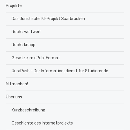
Projekte
Das Juristische KI-Projekt Saarbrücken
Recht weltweit
Recht knapp
Gesetze im ePub-Format
JuraPush – Der Informationsdienst für Studierende
Mitmachen!
Über uns
Kurzbeschreibung
Geschichte des Internetprojekts