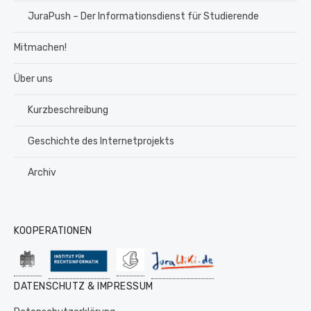
JuraPush – Der Informationsdienst für Studierende
Mitmachen!
Über uns
Kurzbeschreibung
Geschichte des Internetprojekts
Archiv
KOOPERATIONEN
DATENSCHUTZ & IMPRESSUM