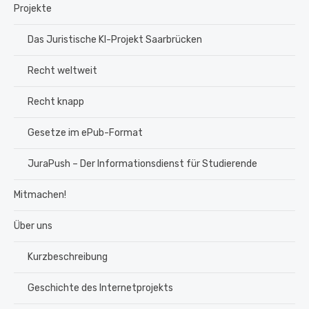
Projekte
Das Juristische KI-Projekt Saarbrücken
Recht weltweit
Recht knapp
Gesetze im ePub-Format
JuraPush – Der Informationsdienst für Studierende
Mitmachen!
Über uns
Kurzbeschreibung
Geschichte des Internetprojekts