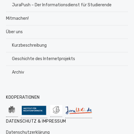
JuraPush – Der Informationsdienst für Studierende
Mitmachen!
Über uns
Kurzbeschreibung
Geschichte des Internetprojekts
Archiv
KOOPERATIONEN
DATENSCHUTZ & IMPRESSUM
Datenschutzerklärung