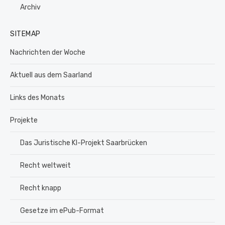
Archiv
SITEMAP
Nachrichten der Woche
Aktuell aus dem Saarland
Links des Monats
Projekte
Das Juristische KI-Projekt Saarbrücken
Recht weltweit
Recht knapp
Gesetze im ePub-Format