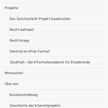
Projekte
Das Juristische KI-Projekt Saarbrücken
Recht weltweit
Recht knapp
Gesetze im ePub-Format
JuraPush – Der Informationsdienst für Studierende
Mitmachen!
Über uns
Kurzbeschreibung
Geschichte des Internetprojekts