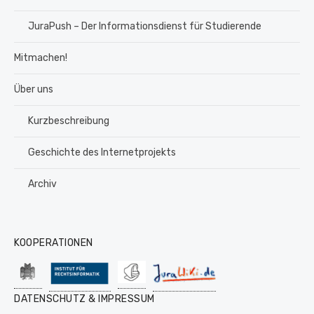
JuraPush – Der Informationsdienst für Studierende
Mitmachen!
Über uns
Kurzbeschreibung
Geschichte des Internetprojekts
Archiv
KOOPERATIONEN
DATENSCHUTZ & IMPRESSUM