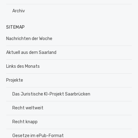
Archiv
SITEMAP
Nachrichten der Woche
Aktuell aus dem Saarland
Links des Monats
Projekte
Das Juristische KI-Projekt Saarbrücken
Recht weltweit
Recht knapp
Gesetze im ePub-Format