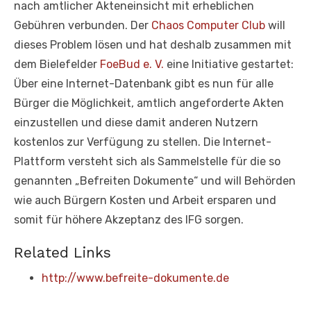
nach amtlicher Akteneinsicht mit erheblichen
Gebühren verbunden. Der
Chaos Computer Club
will
dieses Problem lösen und hat deshalb zusammen mit
dem Bielefelder
FoeBud e. V.
eine Initiative gestartet:
Über eine Internet-Datenbank gibt es nun für alle
Bürger die Möglichkeit, amtlich angeforderte Akten
einzustellen und diese damit anderen Nutzern
kostenlos zur Verfügung zu stellen. Die Internet-
Plattform versteht sich als Sammelstelle für die so
genannten „Befreiten Dokumente“ und will Behörden
wie auch Bürgern Kosten und Arbeit ersparen und
somit für höhere Akzeptanz des IFG sorgen.
Related Links
http://www.befreite-dokumente.de