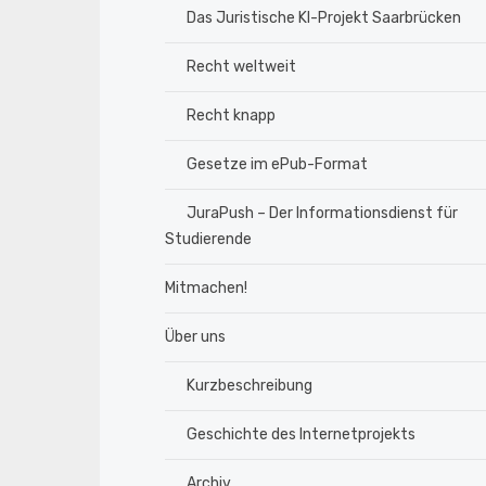
Das Juristische KI-Projekt Saarbrücken
Recht weltweit
Recht knapp
Gesetze im ePub-Format
JuraPush – Der Informationsdienst für
Studierende
Mitmachen!
Über uns
Kurzbeschreibung
Geschichte des Internetprojekts
Archiv