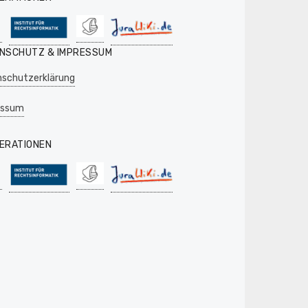
NSCHUTZ & IMPRESSUM
schutzerklärung
essum
ERATIONEN