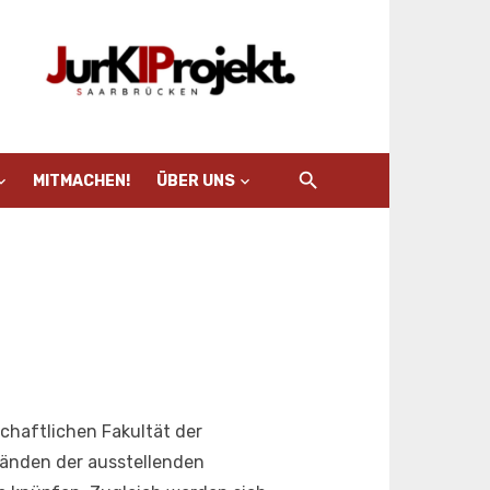
MITMACHEN!
ÜBER UNS
chaftlichen Fakultät der
tänden der ausstellenden