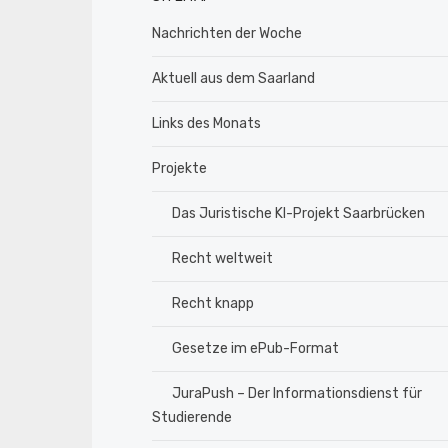
Nachrichten der Woche
Aktuell aus dem Saarland
Links des Monats
Projekte
Das Juristische KI-Projekt Saarbrücken
Recht weltweit
Recht knapp
Gesetze im ePub-Format
JuraPush – Der Informationsdienst für
Studierende