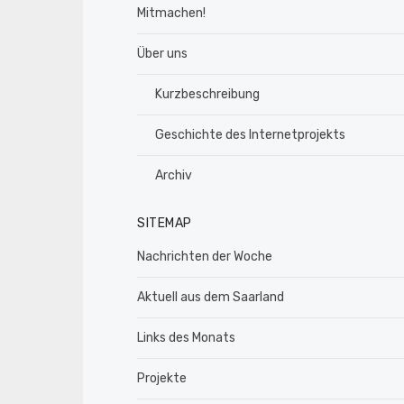
Mitmachen!
Über uns
Kurzbeschreibung
Geschichte des Internetprojekts
Archiv
SITEMAP
Nachrichten der Woche
Aktuell aus dem Saarland
Links des Monats
Projekte